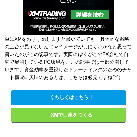
単にXMをおすすめしますと書いていても、具体的な戦略
の土台が見えないんじゃイメージがしにくいかなと思って
書いたのがこの記事です。実際にぼくがこのFX会社で自
宅で展開しているPC環境を、この記事では一部公開して
います。資金効率を重視したトレーディングのためのチャ
ート構成に興味のある方は、こちらは必見ですね(^^)
くわしくはこちら！
XMで口座をつくる