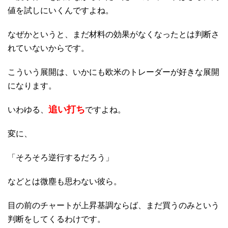
値を試しにいくんですよね。
なぜかというと、まだ材料の効果がなくなったとは判断さ
れていないからです。
こういう展開は、いかにも欧米のトレーダーが好きな展開
になります。
追い打ち
いわゆる、
ですよね。
変に、
「そろそろ逆行するだろう」
などとは微塵も思わない彼ら。
目の前のチャートが上昇基調ならば、まだ買うのみという
判断をしてくるわけです。