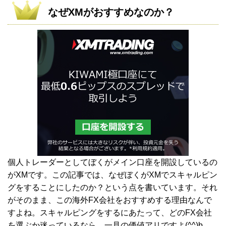
なぜXMがおすすめなのか？
個人トレーダーとしてぼくがメイン口座を開設しているの
がXMです。この記事では、なぜぼくがXMでスキャルピン
グをすることにしたのか？という点を書いています。それ
がそのまま、この海外FX会社をおすすめする理由なんで
すよね。スキャルピングをするにあたって、どのFX会社
を選ぶか迷っているなら、一見の価値アリですよ(^^)b