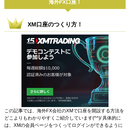
海外FX口座！
XM口座のつくり方！
この記事では、海外FX会社のXMで口座を開設する方法を
どこよりもわかりやすくご紹介しています(^^)/ 具体的に
は、XMの会員ページをつくってログインができるように