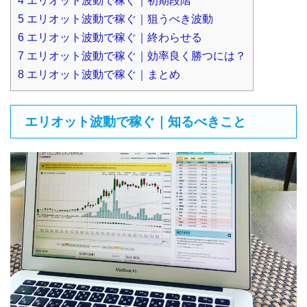
4
エリオット波動で稼ぐ｜初期段階
5
エリオット波動で稼ぐ｜狙うべき波動
6
エリオット波動で稼ぐ｜終わらせる
7
エリオット波動で稼ぐ｜効率良く勝つには？
8
エリオット波動で稼ぐ｜まとめ
エリオット波動で稼ぐ｜知るべきこと