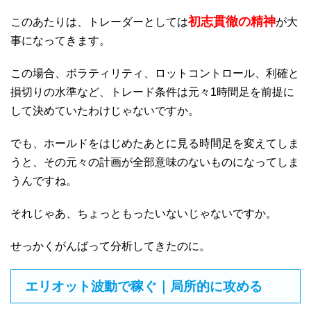
初志貫徹の精神
このあたりは、トレーダーとしては
が大
事になってきます。
この場合、ボラティリティ、ロットコントロール、利確と
損切りの水準など、トレード条件は元々1時間足を前提に
して決めていたわけじゃないですか。
でも、ホールドをはじめたあとに見る時間足を変えてしま
うと、その元々の計画が全部意味のないものになってしま
うんですね。
それじゃあ、ちょっともったいないじゃないですか。
せっかくがんばって分析してきたのに。
エリオット波動で稼ぐ｜局所的に攻める