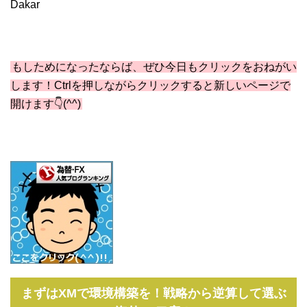
Dakar
もしためになったならば、ぜひ今日もクリックをおねがい
します！Ctrlを押しながらクリックすると新しいページで
開けます👇(^^)
まずはXMで環境構築を！戦略から逆算して選ぶ