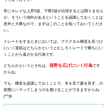
常にキレイな上昇5波、下降3波が出現するとは限りません
が、そういう傾向があるということを認識しておくことは
意外と大事なので、まずはこのことを知っておいてくださ
い。
トレードをするときにおいては、フラクタル構造を見つけ
にいく道筋はどちらかというとむしろトレードで勝ちにい
くことから遠ざかる行為です。
視野を広げにいく行為
どちらかというとそれは、
です
からね。
でも、構造を認識しておくことで、木を見て森を見ず、の
状態にハマってしまうのを避けることができますからね
(^^)b