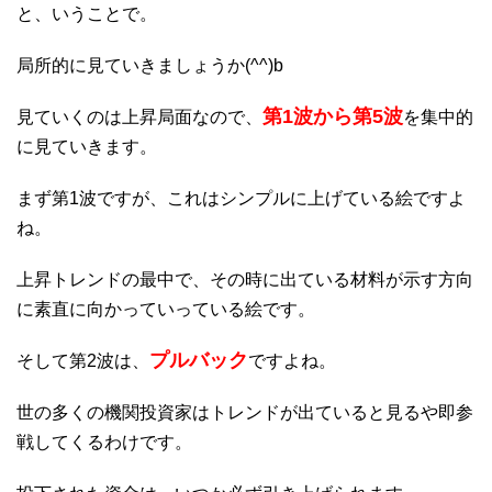
と、いうことで。
局所的に見ていきましょうか(^^)b
第1波から第5波
見ていくのは上昇局面なので、
を集中的
に見ていきます。
まず第1波ですが、これはシンプルに上げている絵ですよ
ね。
上昇トレンドの最中で、その時に出ている材料が示す方向
に素直に向かっていっている絵です。
プルバック
そして第2波は、
ですよね。
世の多くの機関投資家はトレンドが出ていると見るや即参
戦してくるわけです。