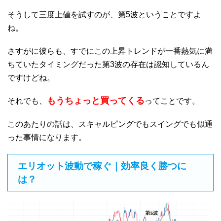
そうして三度上値を試すのが、第5波ということですよ
ね。
さすがに彼らも、すでにこの上昇トレンドが一番熱気に満
ちていたタイミングだった第3波の存在は認知しているん
ですけどね。
もうちょっと買ってくる
それでも、
ってことです。
このあたりの話は、スキャルピングでもスイングでも似通
った事情になります。
エリオット波動で稼ぐ｜効率良く勝つに
は？