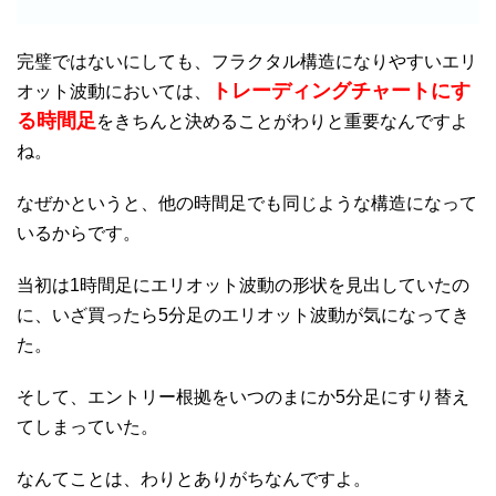
完璧ではないにしても、フラクタル構造になりやすいエリ
トレーディングチャートにす
オット波動においては、
る時間足
をきちんと決めることがわりと重要なんですよ
ね。
なぜかというと、他の時間足でも同じような構造になって
いるからです。
当初は1時間足にエリオット波動の形状を見出していたの
に、いざ買ったら5分足のエリオット波動が気になってき
た。
そして、エントリー根拠をいつのまにか5分足にすり替え
てしまっていた。
なんてことは、わりとありがちなんですよ。