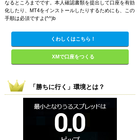
なるところまでです。本人確認書類を提出して口座を有効
化したり、MT4をインストールしたりするためにも、この
手順は必須ですよ(^^)b
くわしくはこちら！
XMで口座をつくる
「勝ちに行く」環境とは？