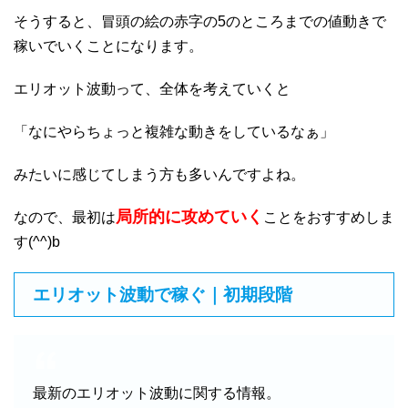
そうすると、冒頭の絵の赤字の5のところまでの値動きで
稼いでいくことになります。
エリオット波動って、全体を考えていくと
「なにやらちょっと複雑な動きをしているなぁ」
みたいに感じてしまう方も多いんですよね。
局所的に攻めていく
なので、最初は
ことをおすすめしま
す(^^)b
エリオット波動で稼ぐ｜初期段階
最新のエリオット波動に関する情報。