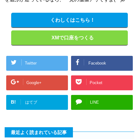
くわしくはこちら！
XMで口座をつくる
Twitter
Facebook
Google+
Pocket
B!
はてブ
LINE
最近よく読まれている記事