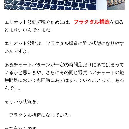
フラクタル構造
エリオット波動で稼ぐためには、
を知る
とよりいいんですよね。
エリオット波動は、フラクタル構造に近い状態になりやす
いんですよ。
あるチャートパターンが一定の時間足だけにあてはまって
いるかと思いきや、さらにその同じ通貨ペアチャートの短
時間足においても同時にあてはまっていることって、ある
んです。
そういう状況を、
「フラクタル構造になっている」
って言うんです。