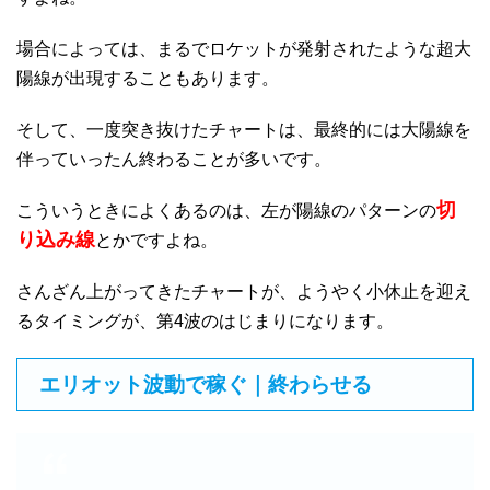
場合によっては、まるでロケットが発射されたような超大
陽線が出現することもあります。
そして、一度突き抜けたチャートは、最終的には大陽線を
伴っていったん終わることが多いです。
切
こういうときによくあるのは、左が陽線のパターンの
り込み線
とかですよね。
さんざん上がってきたチャートが、ようやく小休止を迎え
るタイミングが、第4波のはじまりになります。
エリオット波動で稼ぐ｜終わらせる