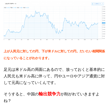
上が人民元に対しての円、下が米ドルに対しての円。だいたい相関関係
になっていることがわかります。
足元は米ドル高の局面にあるので、放っておくと基本的に
人民元も米ドル高に伴って、円やユーロやアジア通貨に対
して元高になっていくんです。
輸出競争力
そうすると、中国の
が削がれていきますよ
ね？