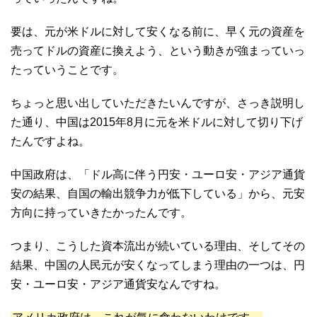
要は、元が米ドルに対して安くなる前に、早く元の資産を
売ってドルの資産に換えよう、という動きが強まっていっ
たっていうことです。
ちょっと思い出していただきたいんですが、さっき説明し
た通り、中国は2015年8月に元を米ドルに対して切り下げ
たんですよね。
中国政府は、「ドル高に伴う円安・ユーロ安・アジア通貨
安の結果、自国の輸出競争力が低下している」から、元安
方向に持っていきたかったんです。
つまり、こうした資本流出が続いている理由、そしてその
結果、中国の人民元が安くなってしまう理由の一つは、円
安・ユーロ安・アジア通貨安なんですね。