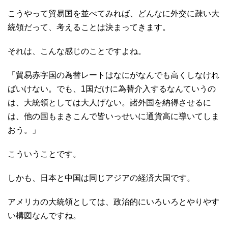
こうやって貿易国を並べてみれば、どんなに外交に疎い大
統領だって、考えることは決まってきます。
それは、こんな感じのことですよね。
「貿易赤字国の為替レートはなにがなんでも高くしなけれ
ばいけない。でも、1国だけに為替介入するなんていうの
は、大統領としては大人げない。諸外国を納得させるに
は、他の国もまきこんで皆いっせいに通貨高に導いてしま
おう。」
こういうことです。
しかも、日本と中国は同じアジアの経済大国です。
アメリカの大統領としては、政治的にいろいろとやりやす
い構図なんですね。