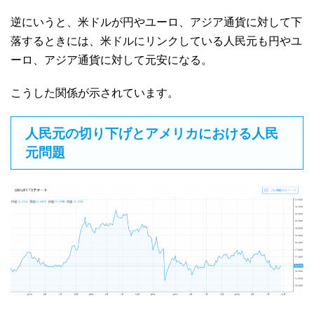
逆にいうと、米ドルが円やユーロ、アジア通貨に対して下
落するときには、米ドルにリンクしている人民元も円やユ
ーロ、アジア通貨に対して元安になる。
こうした関係が示されています。
人民元の切り下げとアメリカにおける人民
元問題