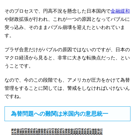
そのプロセスで、円高不況を懸念した日本国内で
金融緩和
や財政拡張が行われ、これが一つの原因となってバブルに
突っ込み、そのままバブル崩壊を迎えたといわれていま
す。
プラザ合意だけがバブルの原因ではないのですが、日本の
マクロ経済から見ると、非常に大きな転換点だった、とい
うことです。
なので、今のこの段階でも、アメリカが圧力をかけて為替
管理をすることに関しては、警戒をしなければいけないん
ですね。
為替問題への難関は米国内の意思統一