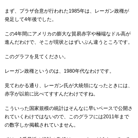
まず、プラザ合意が行われた1985年は、レーガン政権が
発足して4年後でした。
この4年間にアメリカの膨大な貿易赤字や極端なドル高が
進んだわけで、そこが現状とはずいぶん違うところです。
このグラフを見てください。
レーガン政権というのは、1980年代なわけです。
見てわかる通り、レーガン氏が大統領になったときには、
赤字が以前に比べてすすんだわけですね。
こういった国家規模の統計はそんなに早いペースで公開さ
れていくわけではないので、このグラフには2011年まで
の数字しか掲載されていません。