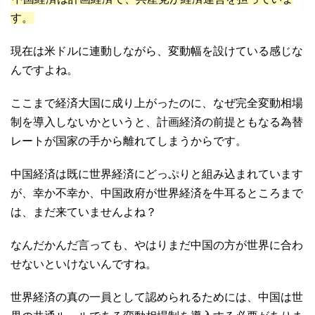
す。
現在は米ドルに連動しながら、変動幅を設けている感じな
んですよね。
ここまで経済大国に成り上がったのに、なぜ完全変動相場
制を導入しないかというと、計画経済の前提ともなる為替
レートが国家の手から離れてしまうからです。
中国経済は既に世界経済にどっぷりと組み込まれています
が、幸か不幸か、中国政府が世界経済を牛耳るところまで
は、まだ来ていませんよね？
なんだかんだ言っても、やはりまだ中国の方が世界に合わ
せないといけないんですね。
世界経済の真の一員として認められるためには、中国は世