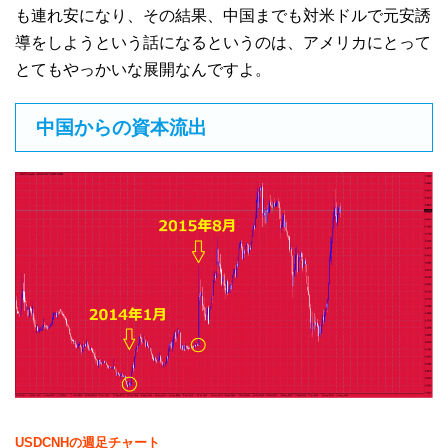
も連れ安になり、その結果、中国までも対米ドルで元安誘
導をしようという話になるというのは、アメリカにとって
とてもやっかいな展開なんですよ。
中国からの資本流出
USDCNHの週足チャート