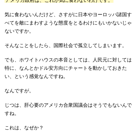
アメリカ政府は、これが気に食わないわけです。
気に食わないんだけど、さすがに日本やヨーロッパ諸国す
べてを敵にまわすような態度をとるわけにもいかないじゃ
ないですか。
そんなことをしたら、国際社会で孤立してしまいます。
でも、ホワイトハウスの本音としては、人民元に対しては
特に、なんとかドル安方向にチャートを動かしておきた
い、という感覚なんですね。
なんですが。
じつは、肝心要のアメリカ合衆国議会はそうでもないんで
すね。
これは、なぜか？