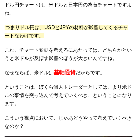
ドル円チャートは、米ドルと日本円の為替チャートですよ
ね。
つまりドル円は、USDとJPYの材料が影響してくるチャ
ートなわけです。
これ、チャート変動を考えるにあたっては、どちらかとい
うと米ドルが及ぼす影響のほうが大きいんですね。
基軸通貨
なぜならば、米ドルは
だからです。
ということは、ぼくら個人トレーダーとしては、より米ド
ルの事情を突っ込んで考えていくべき、ということになり
ます。
こういう視点において、じゃあどうやって考えていくべき
なのか？