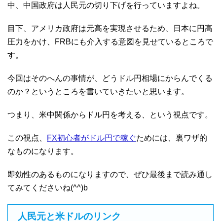
中、中国政府は人民元の切り下げを行っていますよね。
目下、アメリカ政府は元高を実現させるため、日本に円高
圧力をかけ、FRBにも介入する意図を見せているところで
す。
今回はそのへんの事情が、どうドル円相場にからんでくる
のか？というところを書いていきたいと思います。
つまり、米中関係からドル円を考える、という視点です。
この視点、
FX初心者がドル円で稼ぐ
ためには、裏ワザ的
なものになります。
即効性のあるものになりますので、ぜひ最後まで読み通し
てみてくださいね(^^)b
人民元と米ドルのリンク