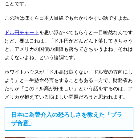
ことです。
この話はぼくら日本人目線でもわかりやすい話ですよね。
ドル円チャート
を思い浮かべてもらうと一目瞭然なんです
けど、要はこれは、「ドル円がどんどん下落してきちゃう
と、アメリカの国債の価値も落ちてきちゃうよね、それは
よくないよね」という論調です。
ホワイトハウスが「ドル高は良くない。ドル安の方向にし
よう」と一生懸命発言をすることもある一方で、財務省あ
たりが「このドル高が好ましい」という話をするのは、ア
メリカが抱えている悩ましい問題だろうと思われます。
日本に為替介入の恐ろしさを教えた「プラ
ザ合意」