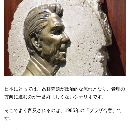
日本にとっては、為替問題が政治的な流れとなり、管理の
方向に進むのが一番好ましくないシナリオです。
そこでよく言及されるのは、1985年の「プラザ合意」で
す。