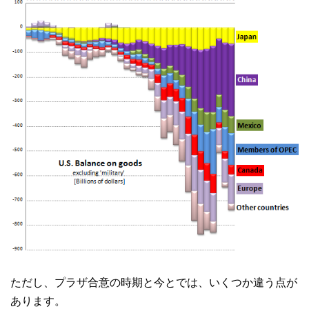
ただし、プラザ合意の時期と今とでは、いくつか違う点が
あります。