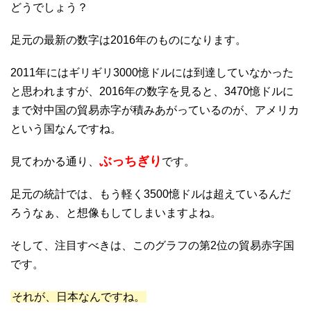
どうでしょう？
足元の最新の数字は2016年のものになります。
2011年にはギリギリ3000憶ドルには到達していなかった
と思われますが、2016年の数字を見ると、3470憶ドルに
まで対中国の貿易赤字が積みあがっているのが、アメリカ
という国なんですね。
ぶっちぎり
見てわかる通り、
です。
足元の統計では、もう軽く3500憶ドルは超えているんだ
ろうなぁ、と想像もしてしまいますよね。
そして、注目すべきは、このグラフの第2位の貿易赤字国
です。
それが、日本なんですね。