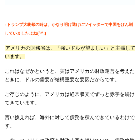
↑トランプ大統領の時は、かなり明け透けにツイッターで中国をけん制
していましたよね(^^;)
アメリカの財務省は、「強いドルが望ましい」と主張して
います。
これはなぜかというと、実はアメリカの財政運営を考えた
ときに、ドルの需要が結構重要な要因だからです。
ご存じのように、アメリカは経常収支でずっと赤字を続け
てきています。
言い換えれば、海外に対して債務を積んできているわけで
す。