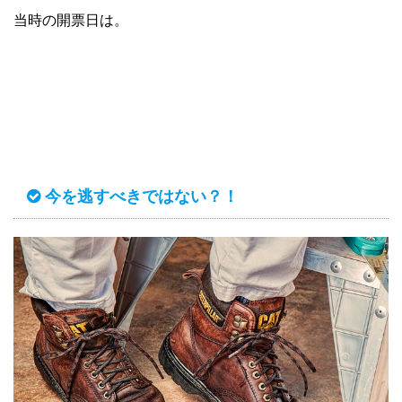
当時の開票日は。
今を逃すべきではない？！