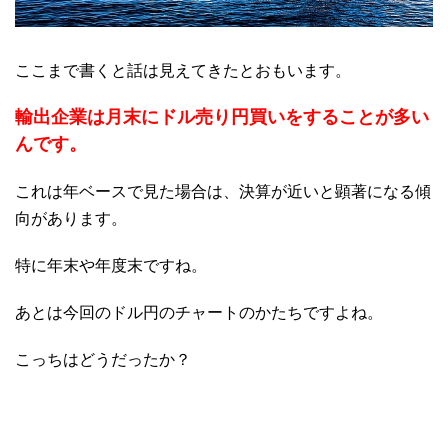
ここまで書くと話は見えてきたとおもいます。
輸出企業は月末にドル売り円買いをすることが多い
んです。
これは年ベースで見た場合は、決算が近いと顕著になる傾
向があります。
特に年末や年度末ですね。
あとは今回のドル円のチャートのかたちですよね。
こっちはどうだったか？