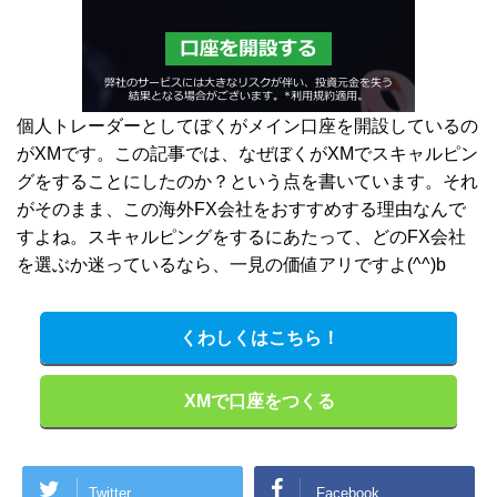
個人トレーダーとしてぼくがメイン口座を開設しているの
がXMです。この記事では、なぜぼくがXMでスキャルピン
グをすることにしたのか？という点を書いています。それ
がそのまま、この海外FX会社をおすすめする理由なんで
すよね。スキャルピングをするにあたって、どのFX会社
を選ぶか迷っているなら、一見の価値アリですよ(^^)b
くわしくはこちら！
XMで口座をつくる
Twitter
Facebook