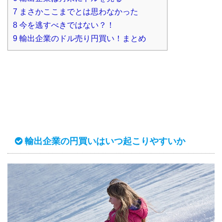
7
まさかここまでとは思わなかった
8
今を逃すべきではない？！
9
輸出企業のドル売り円買い！まとめ
輸出企業の円買いはいつ起こりやすいか