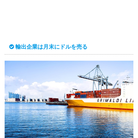
輸出企業は月末にドルを売る