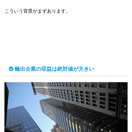
こういう背景がまずあります。
輸出企業の収益は絶対値が大きい