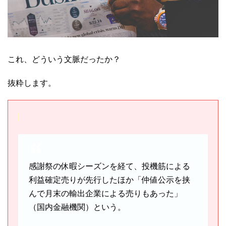
これ、どういう文脈だったか？
抜粋します。
感謝祭の休暇シーズンを経て、投機筋による
利益確定売りが先行したほか「仲値公示を挟
んで月末の輸出企業による売りもあった」
（国内金融機関）という。