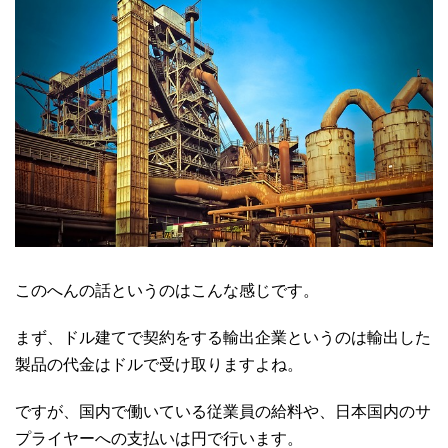
このへんの話というのはこんな感じです。
まず、ドル建てで契約をする輸出企業というのは輸出した
製品の代金はドルで受け取りますよね。
ですが、国内で働いている従業員の給料や、日本国内のサ
プライヤーへの支払いは円で行います。