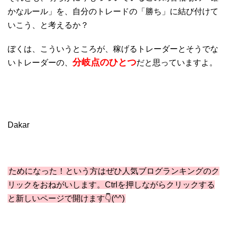
かなルール」を、自分のトレードの「勝ち」に結び付けて
いこう、と考えるか？
ぼくは、こういうところが、稼げるトレーダーとそうでな
分岐点のひとつ
いトレーダーの、
だと思っていますよ。
Dakar
ためになった！という方はぜひ人気ブログランキングのク
リックをおねがいします。Ctrlを押しながらクリックする
と新しいページで開けます👇(^^)