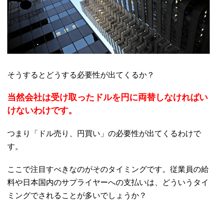
そうするとどうする必要性が出てくるか？
当然会社は受け取ったドルを円に両替しなければい
けないわけです。
つまり「ドル売り、円買い」の必要性が出てくるわけで
す。
ここで注目すべきなのがそのタイミングです。従業員の給
料や日本国内のサプライヤーへの支払いは、どういうタイ
ミングでされることが多いでしょうか？