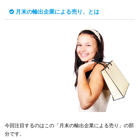
月末の輸出企業による売り、とは
今回注目するのはこの「月末の輸出企業による売り」の部
分です。