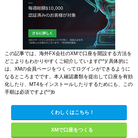
この記事では、海外FX会社のXMで口座を開設する方法を
どこよりもわかりやすくご紹介しています(^^)/ 具体的に
は、XMの会員ページをつくってログインができるように
なるところまでです。本人確認書類を提出して口座を有効
化したり、MT4をインストールしたりするためにも、この
手順は必須ですよ(^^)b
くわしくはこちら！
XMで口座をつくる