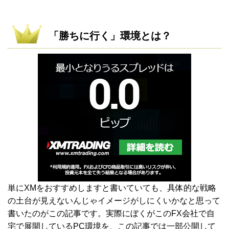
「勝ちに行く」環境とは？
単にXMをおすすめしますと書いていても、具体的な戦略
の土台が見えないんじゃイメージがしにくいかなと思って
書いたのがこの記事です。実際にぼくがこのFX会社で自
宅で展開しているPC環境を、この記事では一部公開して