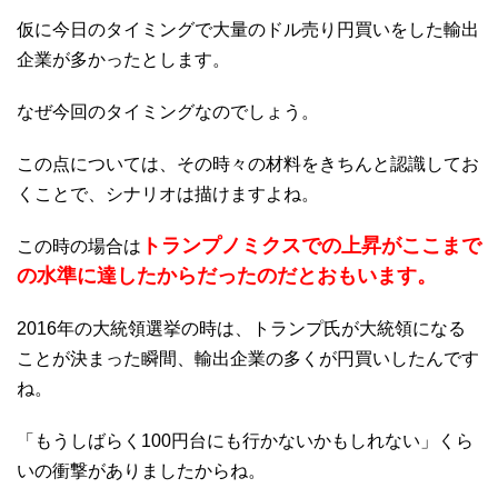
仮に今日のタイミングで大量のドル売り円買いをした輸出
企業が多かったとします。
なぜ今回のタイミングなのでしょう。
この点については、その時々の材料をきちんと認識してお
くことで、シナリオは描けますよね。
トランプノミクスでの上昇がここまで
この時の場合は
の水準に達したからだったのだとおもいます。
2016年の大統領選挙の時は、トランプ氏が大統領になる
ことが決まった瞬間、輸出企業の多くが円買いしたんです
ね。
「もうしばらく100円台にも行かないかもしれない」くら
いの衝撃がありましたからね。