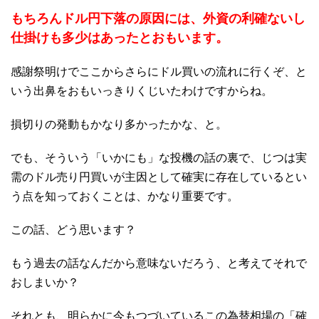
もちろんドル円下落の原因には、外資の利確ないし
仕掛けも多少はあったとおもいます。
感謝祭明けでここからさらにドル買いの流れに行くぞ、と
いう出鼻をおもいっきりくじいたわけですからね。
損切りの発動もかなり多かったかな、と。
でも、そういう「いかにも」な投機の話の裏で、じつは実
需のドル売り円買いが主因として確実に存在しているとい
う点を知っておくことは、かなり重要です。
この話、どう思います？
もう過去の話なんだから意味ないだろう、と考えてそれで
おしまいか？
それとも、明らかに今もつづいているこの為替相場の「確