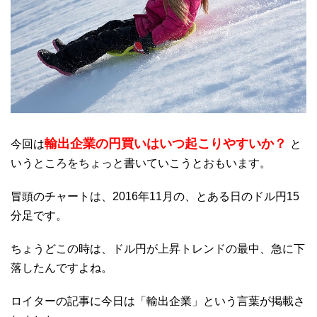
輸出企業の円買いはいつ起こりやすいか？
今回は
と
いうところをちょっと書いていこうとおもいます。
冒頭のチャートは、2016年11月の、とある日のドル円15
分足です。
ちょうどこの時は、ドル円が上昇トレンドの最中、急に下
落したんですよね。
ロイターの記事に今日は「輸出企業」という言葉が掲載さ