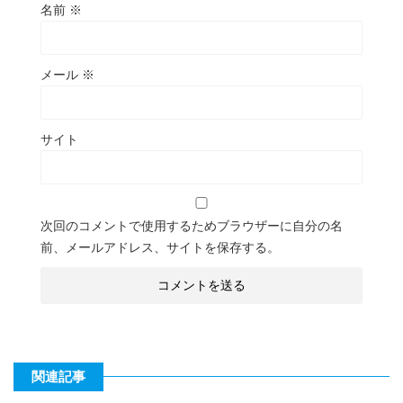
名前
※
メール
※
サイト
次回のコメントで使用するためブラウザーに自分の名
前、メールアドレス、サイトを保存する。
関連記事