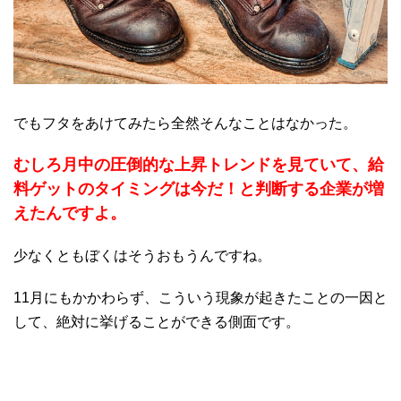
でもフタをあけてみたら全然そんなことはなかった。
むしろ月中の圧倒的な上昇トレンドを見ていて、給
料ゲットのタイミングは今だ！と判断する企業が増
えたんですよ。
少なくともぼくはそうおもうんですね。
11月にもかかわらず、こういう現象が起きたことの一因と
して、絶対に挙げることができる側面です。