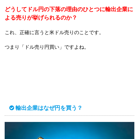
どうしてドル円の下落の理由のひとつに輸出企業に
よる売りが挙げられるのか？
これ、正確に言うと米ドル売りのことです。
つまり「ドル売り円買い」ですよね。
輸出企業はなぜ円を買う？