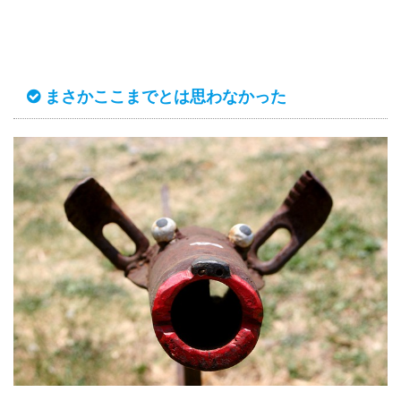
まさかここまでとは思わなかった