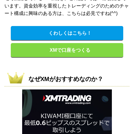
います。資金効率を重視したトレーディングのためのチャ
ート構成に興味のある方は、こちらは必見ですね(^^)
くわしくはこちら！
XMで口座をつくる
なぜXMがおすすめなのか？