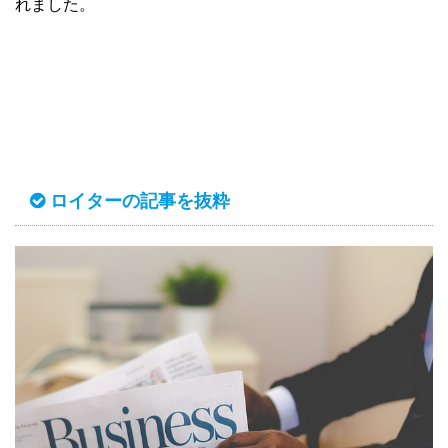
れました。
ロイターの記事を抜粋