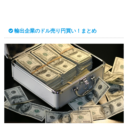
輸出企業のドル売り円買い！まとめ