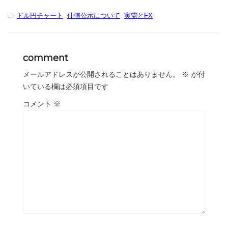
-
ドル円チャート
,
仲値公示について
,
実需とFX
comment
メールアドレスが公開されることはありません。
※
が付
いている欄は必須項目です
コメント
※