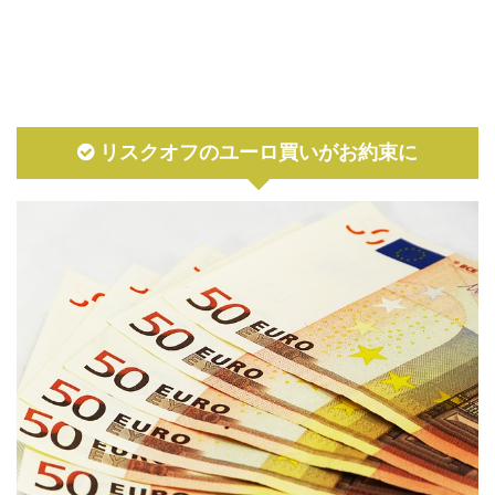
リスクオフのユーロ買いがお約束に