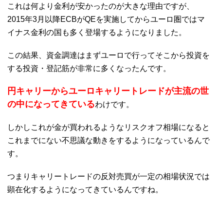
これは何より金利が安かったのが大きな理由ですが、
2015年3月以降ECBがQEを実施してからユーロ圏ではマ
イナス金利の国も多く登場するようになりました。
この結果、資金調達はまずユーロで行ってそこから投資を
する投資・登記筋が非常に多くなったんです。
円キャリーからユーロキャリートレードが主流の世
の中になってきている
わけです。
しかしこれが金が買われるようなリスクオフ相場になると
これまでにない不思議な動きをするようになっているんで
す。
つまりキャリートレードの反対売買が一定の相場状況では
顕在化するようになってきているんですね。