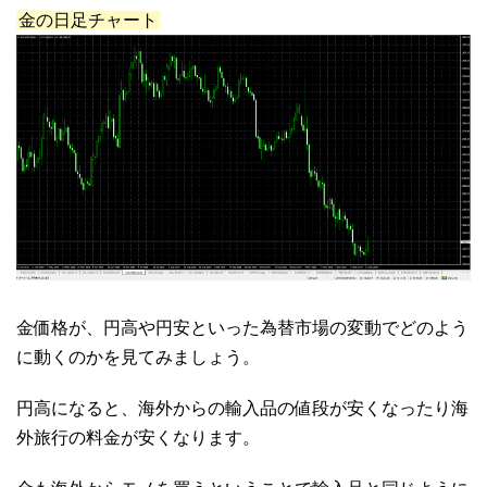
金の日足チャート
金価格が、円高や円安といった為替市場の変動でどのよう
に動くのかを見てみましょう。
円高になると、海外からの輸入品の値段が安くなったり海
外旅行の料金が安くなります。