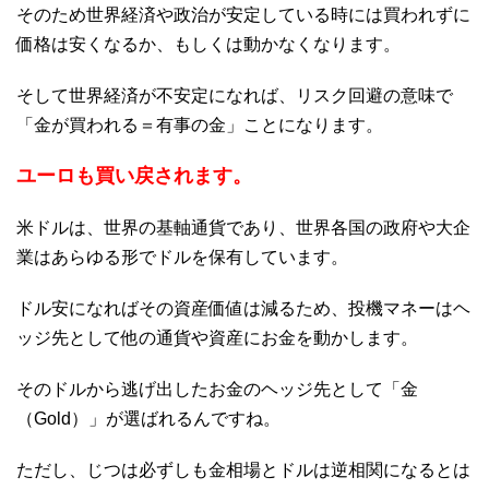
そのため世界経済や政治が安定している時には買われずに
価格は安くなるか、もしくは動かなくなります。
そして世界経済が不安定になれば、リスク回避の意味で
「金が買われる＝有事の金」ことになります。
ユーロも買い戻されます。
米ドルは、世界の基軸通貨であり、世界各国の政府や大企
業はあらゆる形でドルを保有しています。
ドル安になればその資産価値は減るため、投機マネーはヘ
ッジ先として他の通貨や資産にお金を動かします。
そのドルから逃げ出したお金のヘッジ先として「金
（Gold）」が選ばれるんですね。
ただし、じつは必ずしも金相場とドルは逆相関になるとは