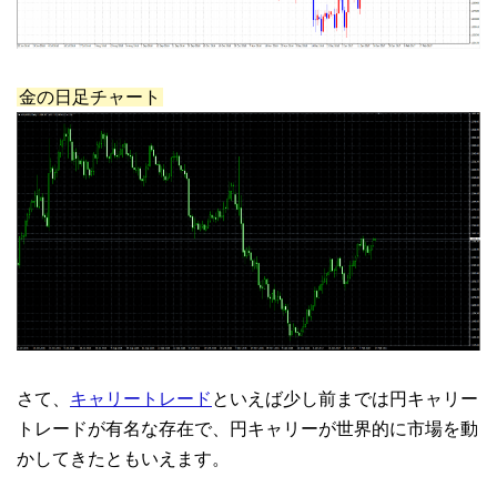
金の日足チャート
さて、
キャリートレード
といえば少し前までは円キャリー
トレードが有名な存在で、円キャリーが世界的に市場を動
かしてきたともいえます。