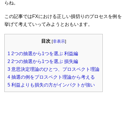
らね。
この記事ではFXにおける正しい損切りのプロセスを例を
挙げて考えていってみようとおもいます。
目次
[
非表示
]
1
2つの抽選から1つを選ぶ 利益編
2
2つの抽選から1つを選ぶ 損失編
3
意思決定理論のひとつ、プロスペクト理論
4
抽選の例をプロスペクト理論から考える
5
利益よりも損失の方がインパクトが強い