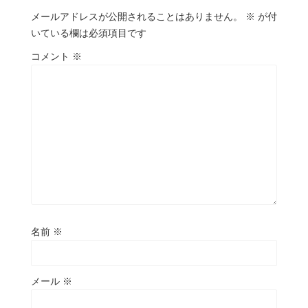
メールアドレスが公開されることはありません。
※
が付
いている欄は必須項目です
コメント
※
名前
※
メール
※