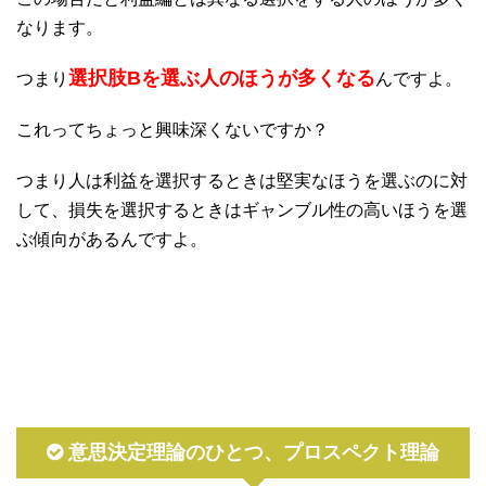
なります。
選択肢Bを選ぶ人のほうが多くなる
つまり
んですよ。
これってちょっと興味深くないですか？
つまり人は利益を選択するときは堅実なほうを選ぶのに対
して、損失を選択するときはギャンブル性の高いほうを選
ぶ傾向があるんですよ。
意思決定理論のひとつ、プロスペクト理論