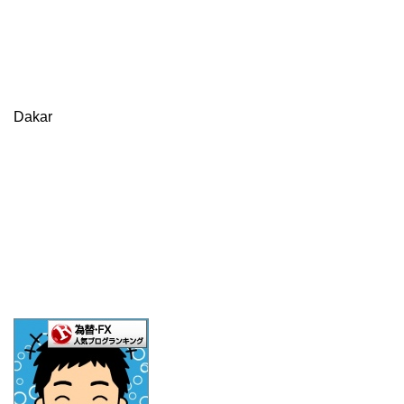
Dakar