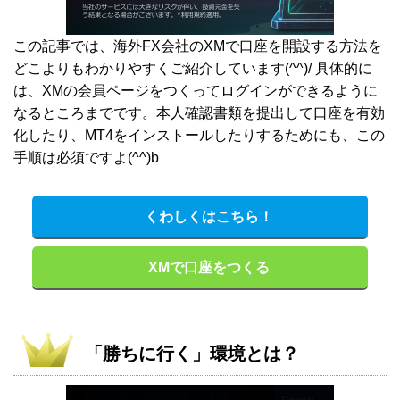
この記事では、海外FX会社のXMで口座を開設する方法を
どこよりもわかりやすくご紹介しています(^^)/ 具体的に
は、XMの会員ページをつくってログインができるように
なるところまでです。本人確認書類を提出して口座を有効
化したり、MT4をインストールしたりするためにも、この
手順は必須ですよ(^^)b
くわしくはこちら！
XMで口座をつくる
「勝ちに行く」環境とは？