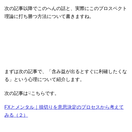
次の記事以降でこのへんの話と、実際にこのプロスペクト
理論に打ち勝つ方法について書きますね。
まずは次の記事で、「含み益が出るとすぐに利確したくな
る」という心理について紹介します。
次の記事は☟こちらです。
FXとメンタル｜損切りを意思決定のプロセスから考えて
みる（２）