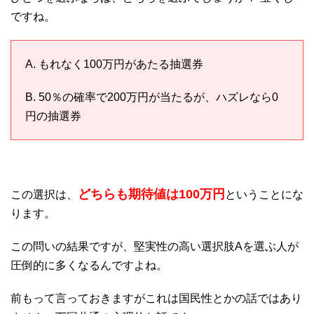
ですね。
A. もれなく100万円があたる抽選券
B. 50％の確率で200万円が当たるが、ハズレなら0
円の抽選券
どちらも期待値は100万円
この選択は、
ということにな
ります。
この問いの結果ですが、堅実性の高い選択肢Aを選ぶ人が
圧倒的に多くなるんですよね。
前もって言っておきますがこれは国民性とかの話ではあり