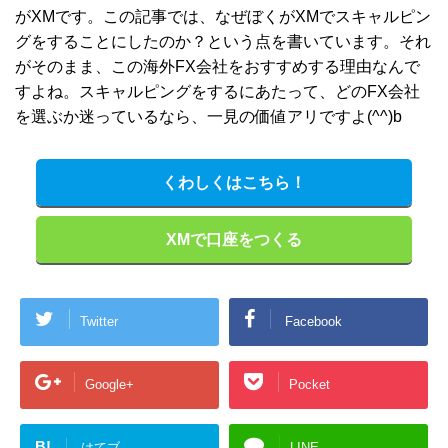
がXMです。この記事では、なぜぼくがXMでスキャルピン
グをすることにしたのか？という点を書いています。それ
がそのまま、この海外FX会社をおすすめする理由なんで
すよね。スキャルピングをするにあたって、どのFX会社
を選ぶか迷っているなら、一見の価値アリですよ(^^)b
くわしくはこちら！
XMで口座をつくる
Twitter
Facebook
Google+
Pocket
B!
はてブ
LINE