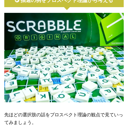
抽選の例をプロスペクト理論から考える
先ほどの選択肢の話をプロスペクト理論の観点で見ていっ
てみましょう。