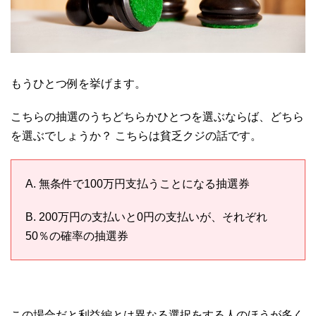
もうひとつ例を挙げます。
こちらの抽選のうちどちらかひとつを選ぶならば、どちら
を選ぶでしょうか？ こちらは貧乏クジの話です。
A. 無条件で100万円支払うことになる抽選券
B. 200万円の支払いと0円の支払いが、それぞれ
50％の確率の抽選券
この場合だと利益編とは異なる選択をする人のほうが多く