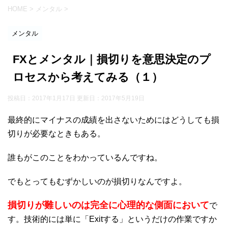
HOME
>
メンタル
>
メンタル
FXとメンタル｜損切りを意思決定のプ
ロセスから考えてみる（１）
投稿日：2017年1月17日 更新日：
2017年5月19日
最終的にマイナスの成績を出さないためにはどうしても損
切りが必要なときもある。
誰もがこのことをわかっているんですね。
でもとってもむずかしいのが損切りなんですよ。
損切りが難しいのは完全に心理的な側面において
で
す。技術的には単に「Exitする」というだけの作業ですか