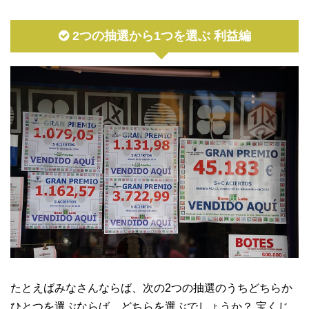
2つの抽選から1つを選ぶ 利益編
たとえばみなさんならば、次の2つの抽選のうちどちらか
ひとつを選ぶならば、どちらを選ぶでしょうか？ 宝くじ