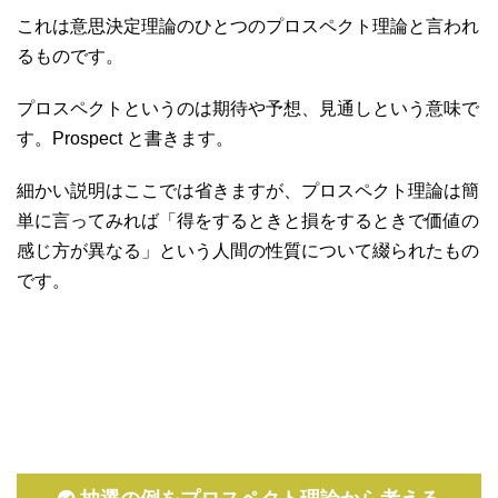
これは意思決定理論のひとつのプロスペクト理論と言われ
るものです。
プロスペクトというのは期待や予想、見通しという意味で
す。Prospect と書きます。
細かい説明はここでは省きますが、プロスペクト理論は簡
単に言ってみれば「得をするときと損をするときで価値の
感じ方が異なる」という人間の性質について綴られたもの
です。