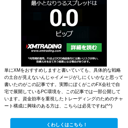
単にXMをおすすめしますと書いていても、具体的な戦略
の土台が見えないんじゃイメージがしにくいかなと思って
書いたのがこの記事です。実際にぼくがこのFX会社で自
宅で展開しているPC環境を、この記事では一部公開して
います。資金効率を重視したトレーディングのためのチャ
ート構成に興味のある方は、こちらは必見ですね(^^)
くわしくはこちら！