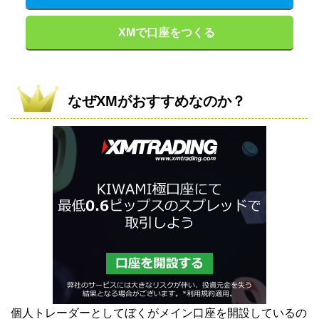
XMで口座をつくる
なぜXMがおすすめなのか？
個人トレーダーとしてぼくがメイン口座を開設しているの