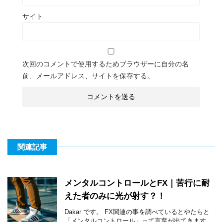
サイト
次回のコメントで使用するためブラウザーに自分の名
前、メールアドレス、サイトを保存する。
関連記事
メンタルコントロールとFX｜苦行に耐
えた者のみに光が射す？！
Dakar です。 FX関連の事を調べているとやたらと
「メンタルコントロール」って言葉が出てきます。