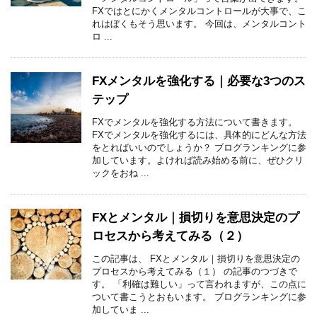
FXではとにかくメンタルコントロールが大事で、こ
れはぼくもそう思います。 今回は、メンタルコント
ロ ...
FXメンタルを強化する｜必要な3つのス
テップ
FXでメンタルを強化する方法について書きます。
FXでメンタルを強化するには、具体的にどんな方法
をとればいいのでしょうか？ ブログランキングに参
加しています。よければ読み始める前に、ぜひクリ
ックをおね ...
FXとメンタル｜損切りを意思決定のプ
ロセスから考えてみる（２）
この記事は、 FXとメンタル｜損切りを意思決定の
プロセスから考えてみる（１） の記事のつづきで
す。 「利確は難しい」って言われますが、この点に
ついて書こうとおもいます。 ブログランキングに参
加していま ...