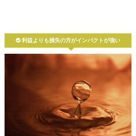
利益よりも損失の方がインパクトが強い