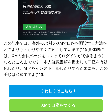
この記事では、海外FX会社のXMで口座を開設する方法を
どこよりもわかりやすくご紹介しています(^^)/ 具体的に
は、XMの会員ページをつくってログインができるように
なるところまでです。本人確認書類を提出して口座を有効
化したり、MT4をインストールしたりするためにも、この
手順は必須ですよ(^^)b
くわしくはこちら！
XMで口座をつくる