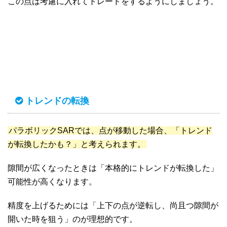
この点は考慮に入れてトレードをするようにしましょう。
トレンドの転換
パラボリックSARでは、点が移動した場合、「トレンド
が転換したかも？」と考えられます。
隙間が広くなったときは「本格的にトレンドが転換した」
可能性が高くなります。
精度を上げるためには「上下の点が逆転し、尚且つ隙間が
開いた時を狙う」のが理想的です。