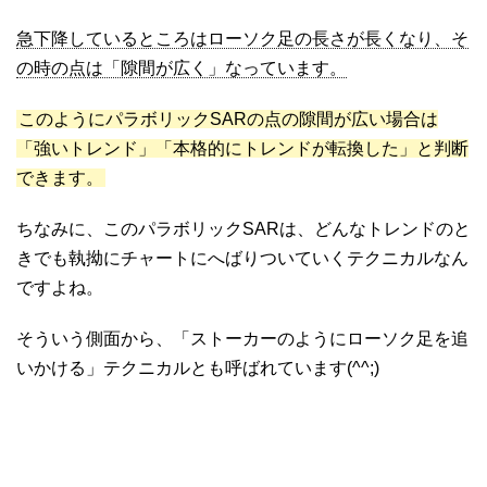
急下降しているところはローソク足の長さが長くなり、そ
の時の点は「隙間が広く」なっています。
このようにパラボリックSARの点の隙間が広い場合は
「強いトレンド」「本格的にトレンドが転換した」と判断
できます。
ちなみに、このパラボリックSARは、どんなトレンドのと
きでも執拗にチャートにへばりついていくテクニカルなん
ですよね。
そういう側面から、「ストーカーのようにローソク足を追
いかける」テクニカルとも呼ばれています(^^;)