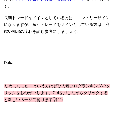
す。
長期トレードをメインとしている方は、エントリーサイン
になりますが、短期トレードをメインとしている方は、利
確や相場の流れを読む参考にしましょう。
Dakar
ためになった！という方はぜひ人気ブログランキングのク
リックをおねがいします。Ctrlを押しながらクリックする
と新しいページで開けます👇(^^)