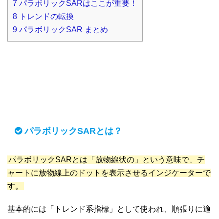
7
パラボリックSARはここが重要！
8
トレンドの転換
9
パラボリックSAR まとめ
パラボリックSARとは？
パラボリックSARとは「放物線状の」という意味で、チ
ャートに放物線上のドットを表示させるインジケーターで
す。
基本的には「トレンド系指標」として使われ、順張りに適