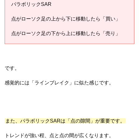
パラボリックSAR
点がローソク足の上から下に移動したら「買い」
点がローソク足の下から上に移動したら「売り」
です。
感覚的には「ラインブレイク」に似た感じです。
また、パラボリックSARは「点の隙間」が重要です。
トレンドが強い程、点と点の間が広くなります。