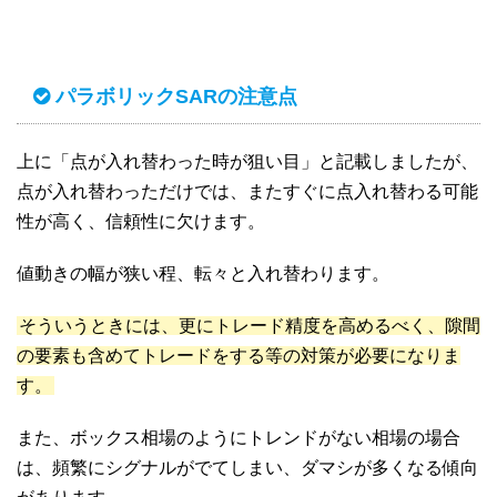
パラボリックSARの注意点
上に「点が入れ替わった時が狙い目」と記載しましたが、
点が入れ替わっただけでは、またすぐに点入れ替わる可能
性が高く、信頼性に欠けます。
値動きの幅が狭い程、転々と入れ替わります。
そういうときには、更にトレード精度を高めるべく、隙間
の要素も含めてトレードをする等の対策が必要になりま
す。
また、ボックス相場のようにトレンドがない相場の場合
は、頻繁にシグナルがでてしまい、ダマシが多くなる傾向