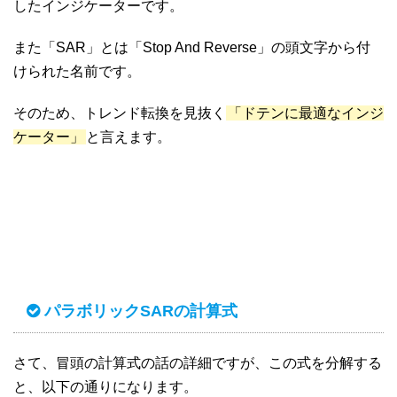
したインジケーターです。
また「SAR」とは「Stop And Reverse」の頭文字から付
けられた名前です。
そのため、トレンド転換を見抜く
「ドテンに最適なインジ
ケーター」
と言えます。
パラボリックSARの計算式
さて、冒頭の計算式の話の詳細ですが、この式を分解する
と、以下の通りになります。