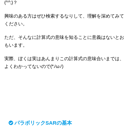
(^^;)？
興味のある方はぜひ検索するなりして、理解を深めてみて
ください。
ただ、そんなに計算式の意味を知ることに意義はないとお
もいます。
実際、ぼくは実はあんまりこの計算式の意味合いまでは、
よくわかってないので(*ﾉωﾉ)
パラボリックSARの基本