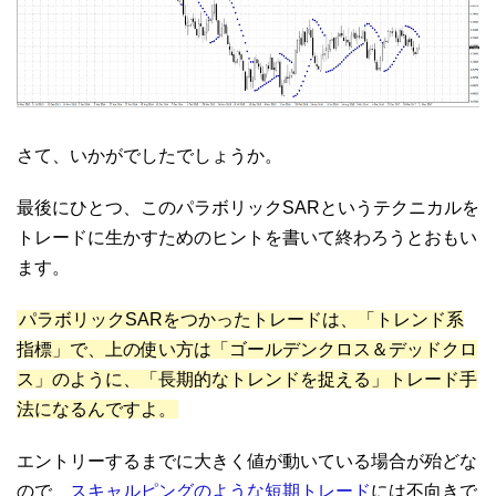
さて、いかがでしたでしょうか。
最後にひとつ、このパラボリックSARというテクニカルを
トレードに生かすためのヒントを書いて終わろうとおもい
ます。
パラボリックSARをつかったトレードは、「トレンド系
指標」で、上の使い方は「ゴールデンクロス＆デッドクロ
ス」のように、「長期的なトレンドを捉える」トレード手
法になるんですよ。
エントリーするまでに大きく値が動いている場合が殆どな
ので、
スキャルピングのような短期トレード
には不向きで