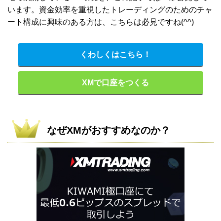
います。資金効率を重視したトレーディングのためのチャ
ート構成に興味のある方は、こちらは必見ですね(^^)
くわしくはこちら！
XMで口座をつくる
なぜXMがおすすめなのか？