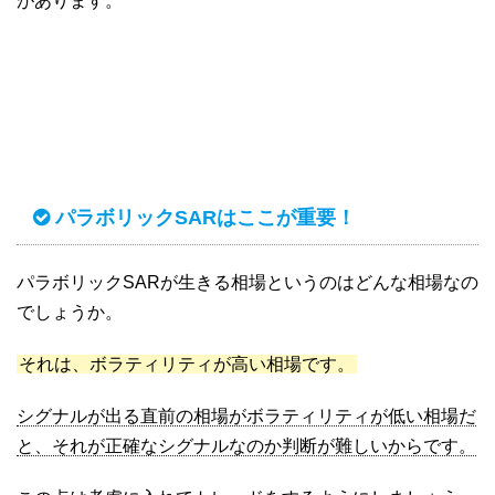
があります。
パラボリックSARはここが重要！
パラボリックSARが生きる相場というのはどんな相場なの
でしょうか。
それは、ボラティリティが高い相場です。
シグナルが出る直前の相場がボラティリティが低い相場だ
と、それが正確なシグナルなのか判断が難しいからです。