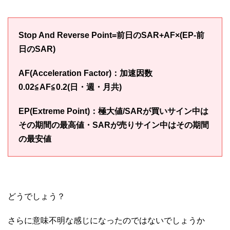
Stop And Reverse Point=前日のSAR+AF×(EP-前
日のSAR)
AF(Acceleration Factor)：加速因数
0.02≦AF≦0.2(日・週・月共)
EP(Extreme Point)：極大値/SARが買いサイン中は
その期間の最高値・SARが売りサイン中はその期間
の最安値
どうでしょう？
さらに意味不明な感じになったのではないでしょうか