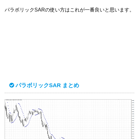
パラボリックSARの使い方はこれが一番良いと思います。
パラボリックSAR まとめ