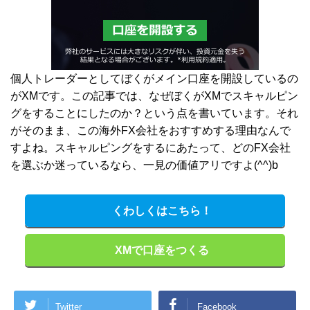
個人トレーダーとしてぼくがメイン口座を開設しているの
がXMです。この記事では、なぜぼくがXMでスキャルピン
グをすることにしたのか？という点を書いています。それ
がそのまま、この海外FX会社をおすすめする理由なんで
すよね。スキャルピングをするにあたって、どのFX会社
を選ぶか迷っているなら、一見の価値アリですよ(^^)b
くわしくはこちら！
XMで口座をつくる
Twitter
Facebook