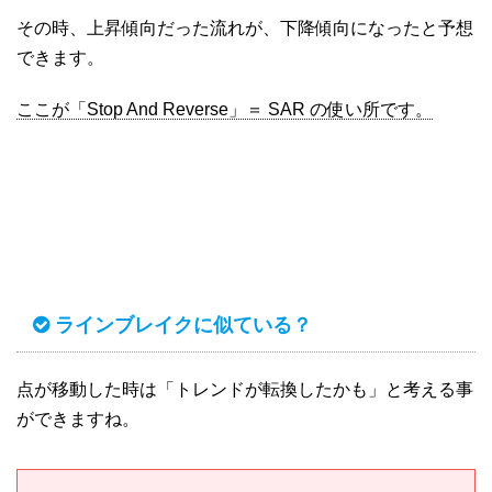
その時、上昇傾向だった流れが、下降傾向になったと予想
できます。
ここが「Stop And Reverse」＝ SAR の使い所です。
ラインブレイクに似ている？
点が移動した時は「トレンドが転換したかも」と考える事
ができますね。