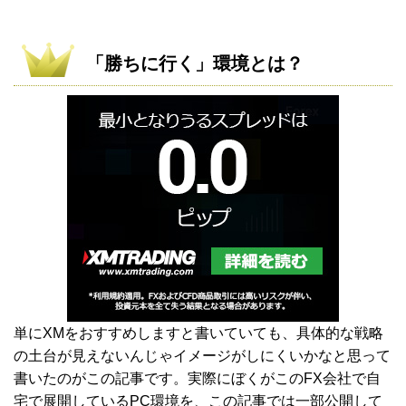
「勝ちに行く」環境とは？
単にXMをおすすめしますと書いていても、具体的な戦略
の土台が見えないんじゃイメージがしにくいかなと思って
書いたのがこの記事です。実際にぼくがこのFX会社で自
宅で展開しているPC環境を、この記事では一部公開して