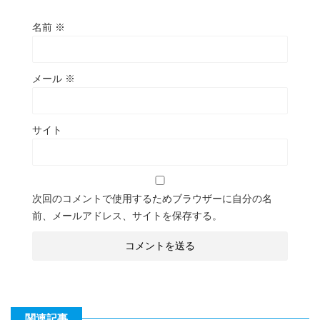
名前
※
メール
※
サイト
次回のコメントで使用するためブラウザーに自分の名
前、メールアドレス、サイトを保存する。
関連記事