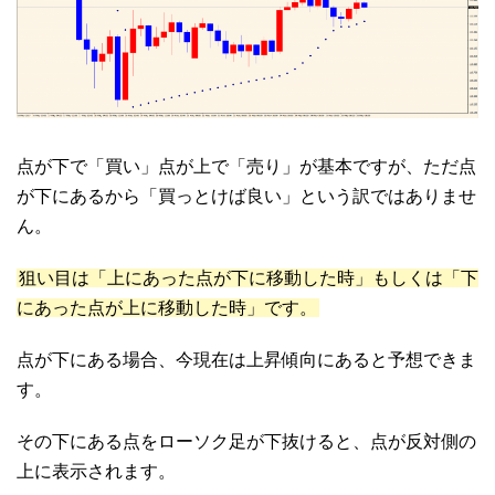
点が下で「買い」点が上で「売り」が基本ですが、ただ点
が下にあるから「買っとけば良い」という訳ではありませ
ん。
狙い目は「上にあった点が下に移動した時」もしくは「下
にあった点が上に移動した時」です。
点が下にある場合、今現在は上昇傾向にあると予想できま
す。
その下にある点をローソク足が下抜けると、点が反対側の
上に表示されます。