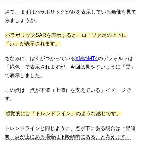
さて、まずはパラボリックSARを表示している画像を見て
みましょうか。
パラボリックSARを表示すると、ローソク足の上下に
「点」が表示されます。
ちなみに、ぼくがつかっている
XMのMT4
のデフォルトは
「緑色」で表示されますが、今回は見やすいように「黒」
で表示しました。
この点は「点が下値（上値）を支えている」イメージで
す。
感覚的には「トレンドライン」のような感じです。
トレンドラインと同じように、点が下にある場合は上昇傾
向、点が上にある場合は下降傾向にある、と考えます。