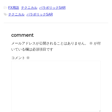
-
FX用語
,
テクニカル
,
パラボリックSAR
-
テクニカル
,
パラボリックSAR
comment
メールアドレスが公開されることはありません。
※
が付
いている欄は必須項目です
コメント
※