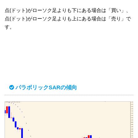
点(ドット)がローソク足よりも下にある場合は「買い」、
点(ドット)がローソク足よりも上にある場合は「売り」で
す。
パラボリックSARの傾向