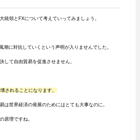
大統領とFXについて考えていってみましょう。
の風潮に対抗していくという声明が入りませんでした。
決して自由貿易を促進させません。
破壊されることになります。
易は世界経済の発展のためにはとても大事なのに。
の原理ですね。