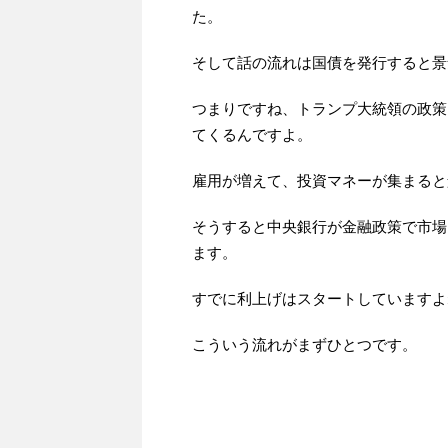
た。
そして話の流れは国債を発行すると景
つまりですね、トランプ大統領の政策
てくるんですよ。
雇用が増えて、投資マネーが集まると
そうすると中央銀行が金融政策で市場
ます。
すでに利上げはスタートしていますよ
こういう流れがまずひとつです。