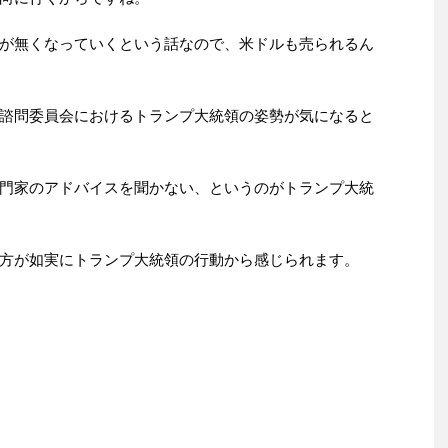
が無くなっていくという話なので、米ドルも売られるん
諮問委員会におけるトランプ大統領の姿勢が気になると
門家のアドバイスを聞かない、というのがトランプ大統
方が如実にトランプ大統領の行動から感じられます。