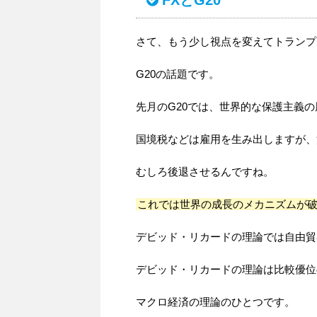
FXとG20
さて、もう少し視点を変えてトランプ
G20の話題です。
先月のG20では、世界的な保護主義
国境税などは雇用を生み出しますが、
むしろ後退させるんですね。
これでは世界の成長のメカニズムが
デビッド・リカードの理論では自由貿
デビッド・リカードの理論は比較優位
マクロ経済の理論のひとつです。