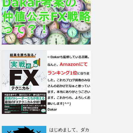
はじめまして、ダカ