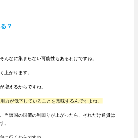
れる？
そんなに集まらない可能性もあるわけですね。
く上がります。
が増えるからですね。
信用力が低下していることを意味するんですよね。
、当該国の国債の利回りが上がったら、それだけ通貨は
す。
向に行くからですね。