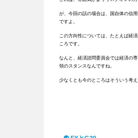
が、今回の話の場合は、国自体の信用
ですよ。
この方向性については、たとえば経済
ころです。
なんと、経済諮問委員会では経済の専
領のスタンスなんですね。
少なくとも今のところはそういう考え