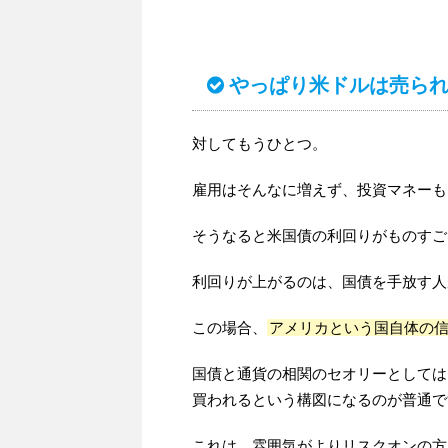
やっぱり米ドルは売ら
対してもうひとつ。
雇用はそんなに増えず、投資マネーも
そうなると米国債の利回りがものすご
利回りが上がるのは、国債を手放す人
この場合、
アメリカという国自体の
国債と通貨の相関のセオリーとしては
買われるという構図になるのが普通で
これは、雰囲気がよりリスクオンの方