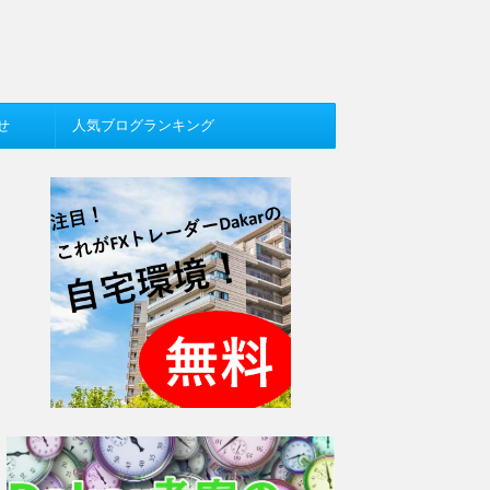
せ
人気ブログランキング