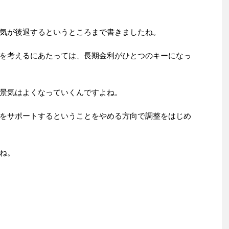
気が後退するというところまで書きましたね。
を考えるにあたっては、長期金利がひとつのキーになっ
景気はよくなっていくんですよね。
をサポートするということをやめる方向で調整をはじめ
ね。