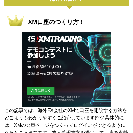
XM口座のつくり方！
この記事では、海外FX会社のXMで口座を開設する方法を
どこよりもわかりやすくご紹介しています(^^)/ 具体的に
は、XMの会員ページをつくってログインができるように
なるところまでです。本人確認書類を提出して口座を有効