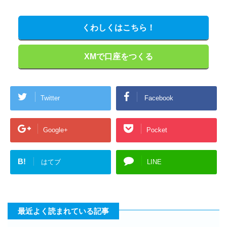
くわしくはこちら！
XMで口座をつくる
Twitter
Facebook
Google+
Pocket
B!
はてブ
LINE
最近よく読まれている記事