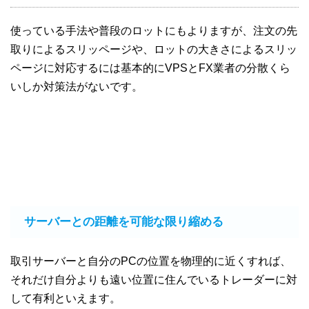
使っている手法や普段のロットにもよりますが、注文の先
取りによるスリッページや、ロットの大きさによるスリッ
ページに対応するには基本的にVPSとFX業者の分散くら
いしか対策法がないです。
サーバーとの距離を可能な限り縮める
取引サーバーと自分のPCの位置を物理的に近くすれば、
それだけ自分よりも遠い位置に住んでいるトレーダーに対
して有利といえます。