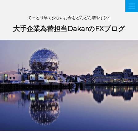
てっとり早く少ないお金をどんどん増やす(^^)
大手企業為替担当DakarのFXブログ