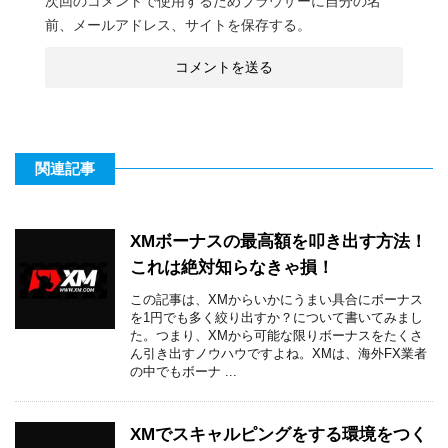
次回のコメントで使用するためブラウザーに自分の名
前、メールアドレス、サイトを保存する。
関連記事
XMボーナスの最高額を叩き出す方法！
これは絶対知らなきゃ損！
この記事は、XMからいかにうまい具合にボーナス
を1円でも多く絞り出すか？について書いてみまし
た。つまり、XMから可能な限りボーナスをたくさ
ん引き出すノウハウですよね。XMは、海外FX業者
の中でもボーナ ...
XMでスキャルピングをする環境をつく