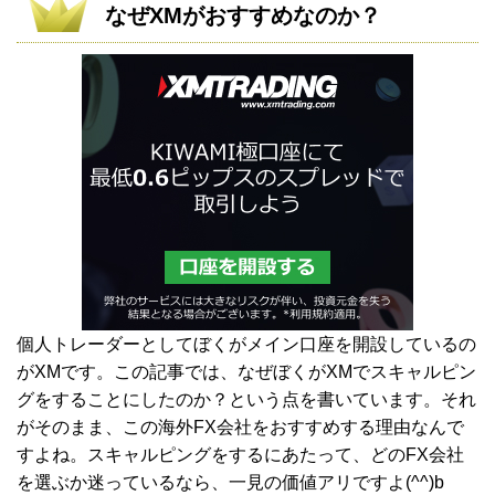
なぜXMがおすすめなのか？
個人トレーダーとしてぼくがメイン口座を開設しているの
がXMです。この記事では、なぜぼくがXMでスキャルピン
グをすることにしたのか？という点を書いています。それ
がそのまま、この海外FX会社をおすすめする理由なんで
すよね。スキャルピングをするにあたって、どのFX会社
を選ぶか迷っているなら、一見の価値アリですよ(^^)b