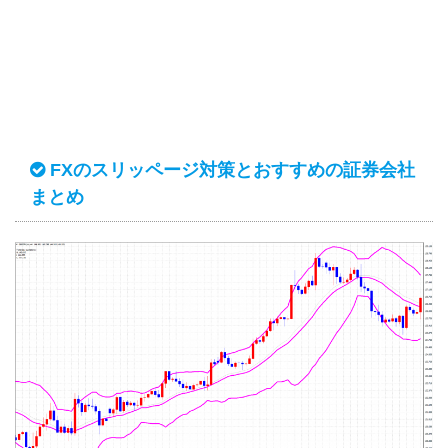
FXのスリッページ対策とおすすめの証券会社
まとめ