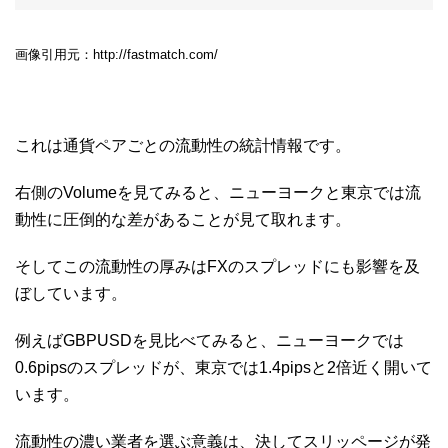
画像引用元：http://fastmatch.com/
これは通貨ペアごとの流動性の統計情報です。
右側のVolumeを見てみると、ニューヨークと東京では流
動性に圧倒的な差があることが見て取れます。
そしてこの流動性の厚みはFXのスプレッドにも影響を及
ぼしています。
例えばGBPUSDを見比べてみると、ニューヨークでは
0.6pipsのスプレッドが、東京では1.4pipsと2倍近く開いて
います。
流動性の濃い業者を選ぶ意義は、決してスリッページが発