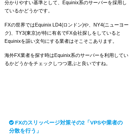
分かりやすい基準として、Equinix系のサーバーを採用し
ているかどうかです。
FXの世界ではEquinix LD4(ロンドン)や、NY4(ニューヨー
ク)、TY3(東京)が特に有名でFX会社探しをしていると
Equinixを謳い文句にする業者はそこそこあります。
海外FX業者を探す時はEquinix系のサーバーを利用してい
るかどうかをチェックしつつ選ぶと良いですね。
FXのスリッページ対策その2「VPSや業者の
分散を行う」