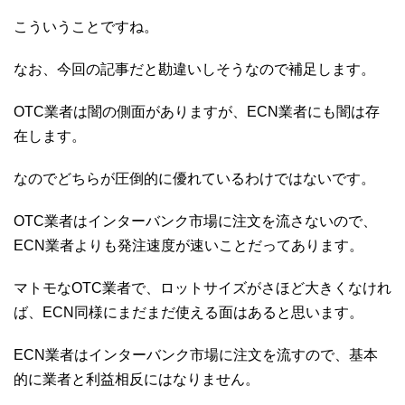
こういうことですね。
なお、今回の記事だと勘違いしそうなので補足します。
OTC業者は闇の側面がありますが、ECN業者にも闇は存
在します。
なのでどちらが圧倒的に優れているわけではないです。
OTC業者はインターバンク市場に注文を流さないので、
ECN業者よりも発注速度が速いことだってあります。
マトモなOTC業者で、ロットサイズがさほど大きくなけれ
ば、ECN同様にまだまだ使える面はあると思います。
ECN業者はインターバンク市場に注文を流すので、基本
的に業者と利益相反にはなりません。