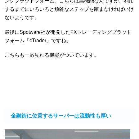
ングプラットフォーム。こちらは高機能なんですが、利用
するまでにいろいろと煩雑なステップを踏まなければいけ
ないようです。
最後にSpotware社が開発したFXトレーディングプラット
フォーム「cTrader」ですね。
こちらも一応見れる機能がついています。
金融街に位置するサーバーは流動性も厚い