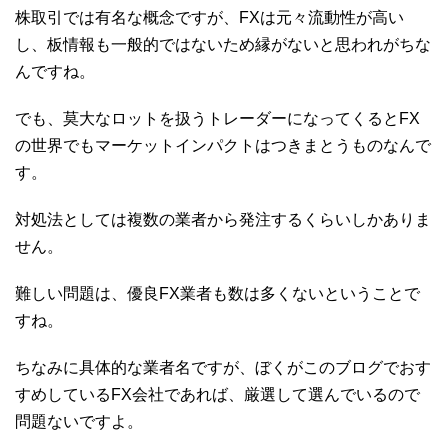
株取引では有名な概念ですが、FXは元々流動性が高い
し、板情報も一般的ではないため縁がないと思われがちな
んですね。
でも、莫大なロットを扱うトレーダーになってくるとFX
の世界でもマーケットインパクトはつきまとうものなんで
す。
対処法としては複数の業者から発注するくらいしかありま
せん。
難しい問題は、優良FX業者も数は多くないということで
すね。
ちなみに具体的な業者名ですが、ぼくがこのブログでおす
すめしているFX会社であれば、厳選して選んでいるので
問題ないですよ。