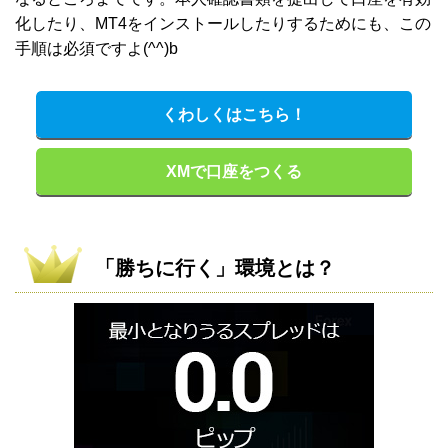
化したり、MT4をインストールしたりするためにも、この
手順は必須ですよ(^^)b
くわしくはこちら！
XMで口座をつくる
「勝ちに行く」環境とは？