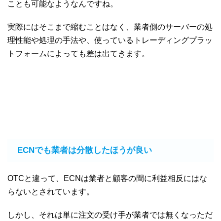
ことも可能なようなんですね。
実際にはそこまで縮むことはなく、業者側のサーバーの処
理性能や処理の手法や、使っているトレーディングプラッ
トフォームによっても差は出てきます。
ECNでも業者は分散したほうが良い
OTCと違って、ECNは業者と顧客の間に利益相反にはな
らないとされています。
しかし、それは単に注文の受け手が業者では無くなっただ