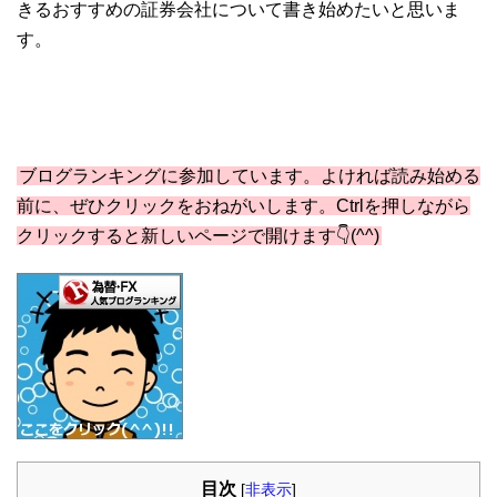
きるおすすめの証券会社について書き始めたいと思いま
す。
ブログランキングに参加しています。よければ読み始める
前に、ぜひクリックをおねがいします。Ctrlを押しながら
クリックすると新しいページで開けます👇(^^)
目次
[
非表示
]