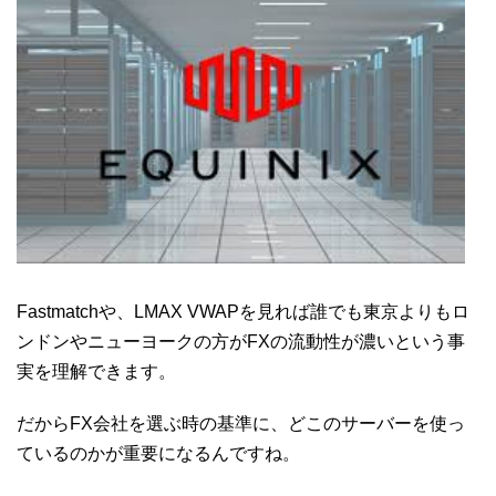
Fastmatchや、LMAX VWAPを見れば誰でも東京よりもロ
ンドンやニューヨークの方がFXの流動性が濃いという事
実を理解できます。
だからFX会社を選ぶ時の基準に、どこのサーバーを使っ
ているのかが重要になるんですね。