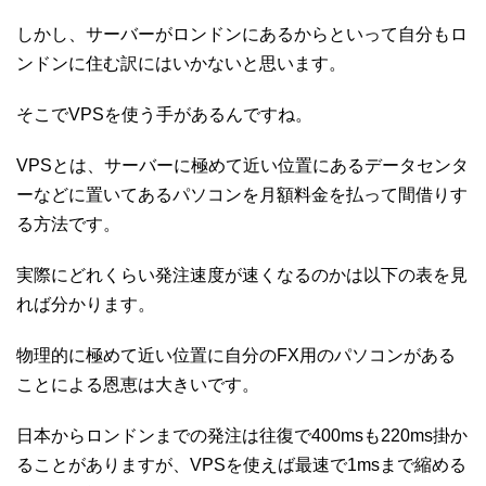
しかし、サーバーがロンドンにあるからといって自分もロ
ンドンに住む訳にはいかないと思います。
そこでVPSを使う手があるんですね。
VPSとは、サーバーに極めて近い位置にあるデータセンタ
ーなどに置いてあるパソコンを月額料金を払って間借りす
る方法です。
実際にどれくらい発注速度が速くなるのかは以下の表を見
れば分かります。
物理的に極めて近い位置に自分のFX用のパソコンがある
ことによる恩恵は大きいです。
日本からロンドンまでの発注は往復で400msも220ms掛か
ることがありますが、VPSを使えば最速で1msまで縮める