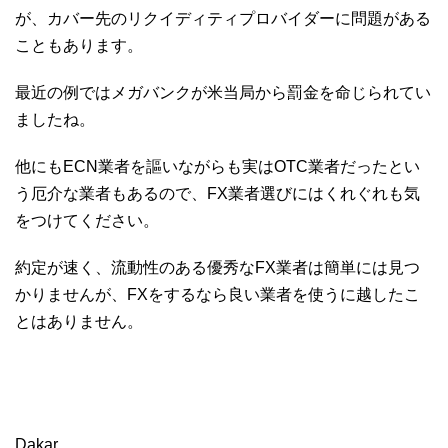
が、カバー先のリクイディティプロバイダーに問題がある
こともあります。
最近の例ではメガバンクが米当局から罰金を命じられてい
ましたね。
他にもECN業者を謳いながらも実はOTC業者だったとい
う厄介な業者もあるので、FX業者選びにはくれぐれも気
をつけてください。
約定が速く、流動性のある優秀なFX業者は簡単には見つ
かりませんが、FXをするなら良い業者を使うに越したこ
とはありません。
Dakar