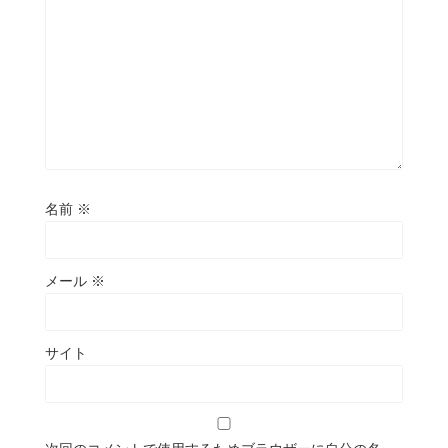
名前
※
メール
※
サイト