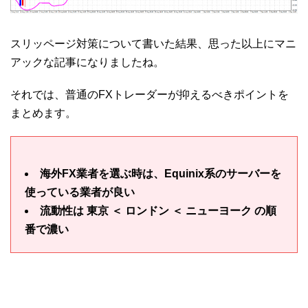
スリッページ対策について書いた結果、思った以上にマニ
アックな記事になりましたね。
それでは、普通のFXトレーダーが抑えるべきポイントを
まとめます。
海外FX業者を選ぶ時は、Equinix系のサーバーを
使っている業者が良い
流動性は 東京 ＜ ロンドン ＜ ニューヨーク の順
番で濃い