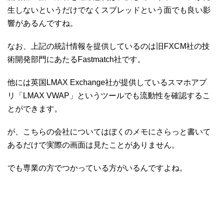
生しないというだけでなくスプレッドという面でも良い影
響があるんですね。
なお、上記の統計情報を提供しているのは旧FXCM社の技
術開発部門にあたるFastmatch社です。
他には英国LMAX Exchange社が提供しているスマホアプ
リ「LMAX VWAP」というツールでも流動性を確認するこ
とができます。
が、こちらの会社についてはぼくのメモにさらっと書いて
あるだけで実際の画面は見たことがありません。
でも専業の方でつかっている方がいるんですよね。