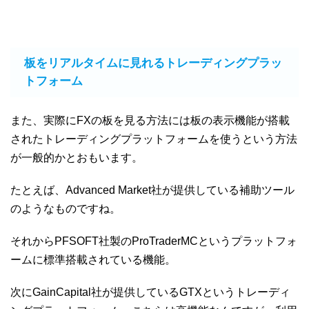
板をリアルタイムに見れるトレーディングプラッ
トフォーム
また、実際にFXの板を見る方法には板の表示機能が搭載
されたトレーディングプラットフォームを使うという方法
が一般的かとおもいます。
たとえば、Advanced Market社が提供している補助ツール
のようなものですね。
それからPFSOFT社製のProTraderMCというプラットフォ
ームに標準搭載されている機能。
次にGainCapital社が提供しているGTXというトレーディ