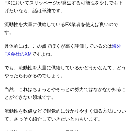
FXにおいてスリッページが発生する可能性を少しでも下
げたいなら、話は単純です。
流動性を大量に供給しているFX業者を使えば良いので
す。
具体的には、この点でぼくが高く評価しているのは
海外
FX会社のXM
ですよね。
でも、流動性を大量に供給しているかどうかなんて、どう
やったらわかるのでしょう。
当然、これはちょっとやそっとの努力ではなかなか知るこ
とができない領域です。
流動性を数値などで視覚的に分かりやすく知る方法につい
て、さっそく紹介していきたいとおもいます。