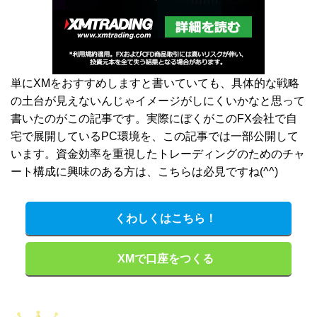
単にXMをおすすめしますと書いていても、具体的な戦略
の土台が見えないんじゃイメージがしにくいかなと思って
書いたのがこの記事です。実際にぼくがこのFX会社で自
宅で展開しているPC環境を、この記事では一部公開して
います。資金効率を重視したトレーディングのためのチャ
ート構成に興味のある方は、こちらは必見ですね(^^)
くわしくはこちら！
XMで口座をつくる