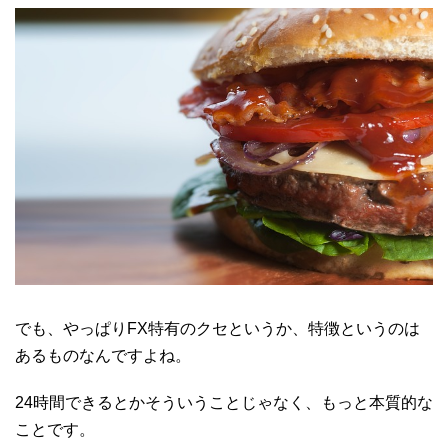
でも、やっぱりFX特有のクセというか、特徴というのは
あるものなんですよね。
24時間できるとかそういうことじゃなく、もっと本質的な
ことです。