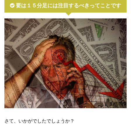
要は１５分足には注目するべきってことです
さて、いかがでしたでしょうか？