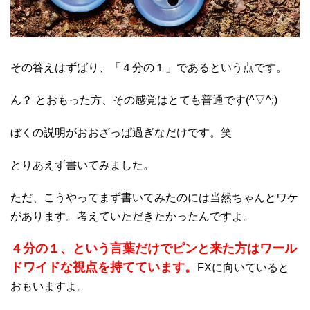
その答えはずばり、「４分の１」であるという点です。
ん？ とおもった方、その感覚はとても普通です(^▽^;)
ぼくの説明がおおざっぱ過ぎなだけです。笑
とりあえず書いてみました。
ただ、こうやってまず書いてみたのには当然ちゃんとワケ
があります。考えていただきたかったんですよ。
４分の１、という言葉だけでピンと来た方はワール
ドワイドな視点を持てています。
FXに向いていると
おもいますよ。