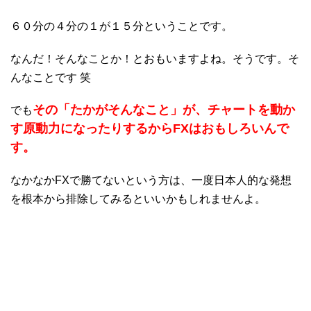
６０分の４分の１が１５分ということです。
なんだ！そんなことか！とおもいますよね。そうです。そ
んなことです 笑
その「たかがそんなこと」が、チャートを動か
でも
す原動力になったりするからFXはおもしろいんで
す。
なかなかFXで勝てないという方は、一度日本人的な発想
を根本から排除してみるといいかもしれませんよ。