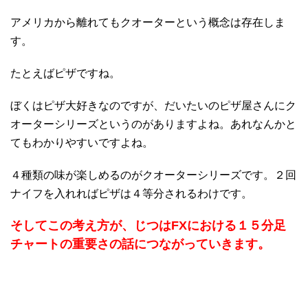
アメリカから離れてもクオーターという概念は存在しま
す。
たとえばピザですね。
ぼくはピザ大好きなのですが、だいたいのピザ屋さんにク
オーターシリーズというのがありますよね。あれなんかと
てもわかりやすいですよね。
４種類の味が楽しめるのがクオーターシリーズです。２回
ナイフを入れればピザは４等分されるわけです。
そしてこの考え方が、じつはFXにおける１５分足
チャートの重要さの話につながっていきます。