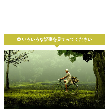
いろいろな記事を見てみてください