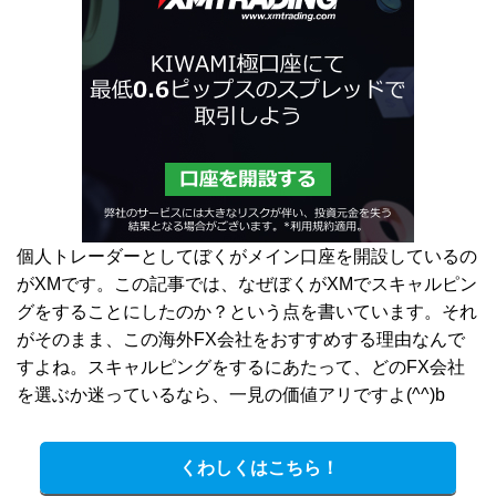
個人トレーダーとしてぼくがメイン口座を開設しているの
がXMです。この記事では、なぜぼくがXMでスキャルピン
グをすることにしたのか？という点を書いています。それ
がそのまま、この海外FX会社をおすすめする理由なんで
すよね。スキャルピングをするにあたって、どのFX会社
を選ぶか迷っているなら、一見の価値アリですよ(^^)b
くわしくはこちら！