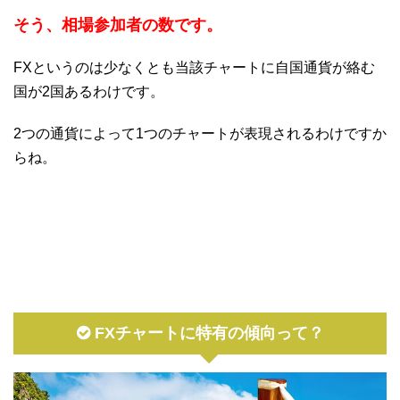
そう、相場参加者の数です。
FXというのは少なくとも当該チャートに自国通貨が絡む
国が2国あるわけです。
2つの通貨によって1つのチャートが表現されるわけですか
らね。
FXチャートに特有の傾向って？