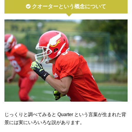
クオーターという概念について
じっくりと調べてみると Quarter という言葉が生まれた背
景には実にいろいろな説があります。