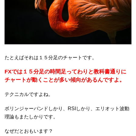
たとえばそれは１５分足のチャートです。
FXでは１５分足の時間足ってわりと教科書通りに
チャートが動くことが多い傾向があるんですよ。
テクニカルですよね。
ボリンジャーバンドしかり、RSIしかり、エリオット波動
理論もまたしかりです。
なぜだとおもいます？