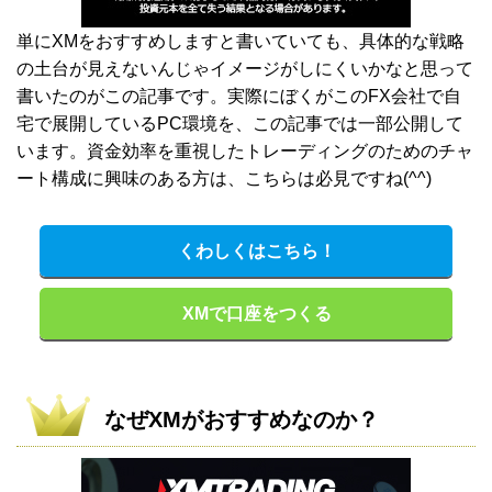
単にXMをおすすめしますと書いていても、具体的な戦略
の土台が見えないんじゃイメージがしにくいかなと思って
書いたのがこの記事です。実際にぼくがこのFX会社で自
宅で展開しているPC環境を、この記事では一部公開して
います。資金効率を重視したトレーディングのためのチャ
ート構成に興味のある方は、こちらは必見ですね(^^)
くわしくはこちら！
XMで口座をつくる
なぜXMがおすすめなのか？