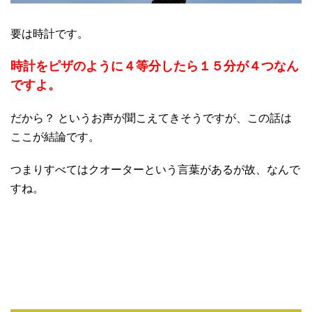
要は時計です。
時計をピザのように４等分したら１５分が４つなん
ですよ。
だから？ というお声が聞こえてきそうですが、この話は
ここが結論です。
つまりすべてはクオーターという言葉があるが故、なんで
すね。