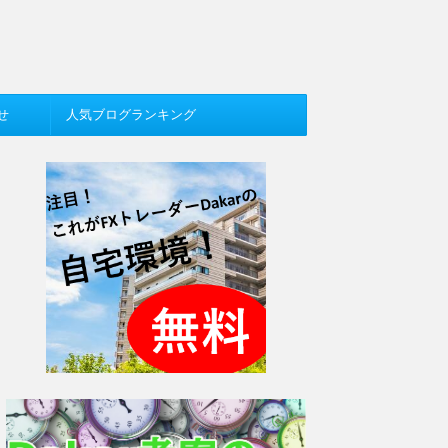
せ
人気ブログランキング