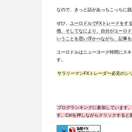
なので、きっと話があっちこっちに脱
ぜひ、
ユーロドルでFXトレードをす
徴、そしてなにより、自分がユーロド
いうことを思い浮かべながら、記事を
ユーロドルはニューヨーク時間にスキ
す。
サラリーマンFXトレーダー必見のシ
ブログランキングに参加しています
す。Ctrlを押しながらクリックすると新