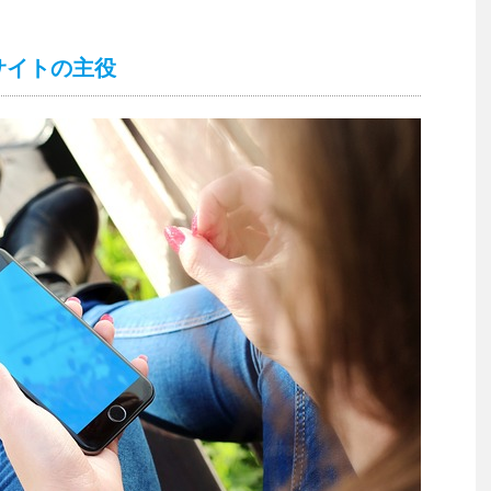
サイトの主役