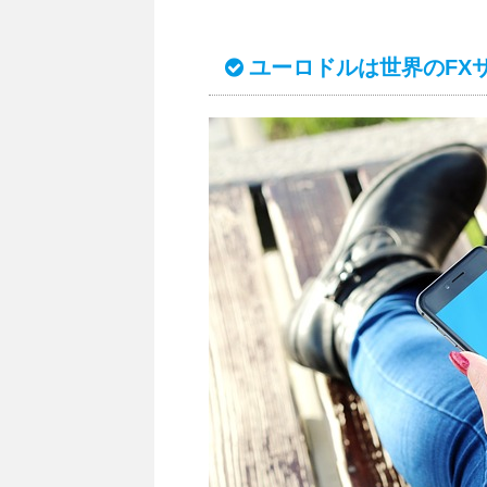
ユーロドルは世界のFX