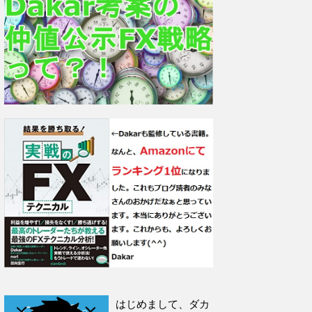
はじめまして、ダカ