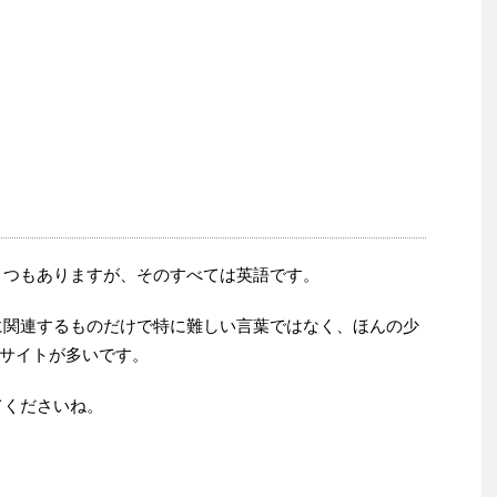
くつもありますが、そのすべては英語です。
に関連するものだけで特に難しい言葉ではなく、ほんの少
サイトが多いです。
てくださいね。
。