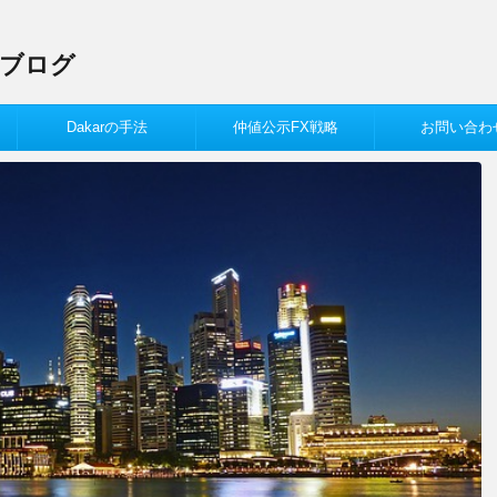
Xブログ
Dakarの手法
仲値公示FX戦略
お問い合わ