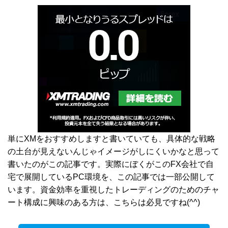
単にXMをおすすめしますと書いていても、具体的な戦略
の土台が見えないんじゃイメージがしにくいかなと思って
書いたのがこの記事です。実際にぼくがこのFX会社で自
宅で展開しているPC環境を、この記事では一部公開して
います。資金効率を重視したトレーディングのためのチャ
ート構成に興味のある方は、こちらは必見ですね(^^)