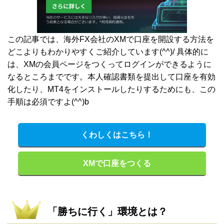
この記事では、海外FX会社のXMで口座を開設する方法を
どこよりもわかりやすくご紹介しています(^^)/ 具体的に
は、XMの会員ページをつくってログインができるように
なるところまでです。本人確認書類を提出して口座を有効
化したり、MT4をインストールしたりするためにも、この
手順は必須ですよ(^^)b
くわしくはこちら！
XMで口座をつくる
「勝ちに行く」環境とは？