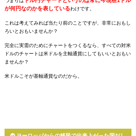
ドル円チャートというのは常に今現在1ドル
つまりは
が何円なのかを表している
わけです。
これは考えてみれば当たり前のことですが、非常におもし
ろいとおもいませんか？
完全に実需のためにチャートをつくるなら、すべての対米
ドルのチャートは米ドルを主軸通貨にしてもいいとおもい
ませんか？
米ドルこそが基軸通貨なのだから。
ヨーロッパからの移民で出来上がった国だし