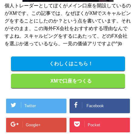
個人トレーダーとしてぼくがメイン口座を開設しているの
がXMです。この記事では、なぜぼくがXMでスキャルピン
グをすることにしたのか？という点を書いています。それ
がそのまま、この海外FX会社をおすすめする理由なんで
すよね。スキャルピングをするにあたって、どのFX会社
を選ぶか迷っているなら、一見の価値アリですよ(^^)b
くわしくはこちら！
XMで口座をつくる
Twitter
Facebook
Google+
Pocket