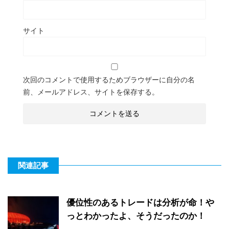
サイト
次回のコメントで使用するためブラウザーに自分の名
前、メールアドレス、サイトを保存する。
関連記事
優位性のあるトレードは分析が命！や
っとわかったよ、そうだったのか！