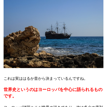
これは実ははるか昔から決まっているんですね。
世界史というのはヨーロッパを中心に語られるもの
です。