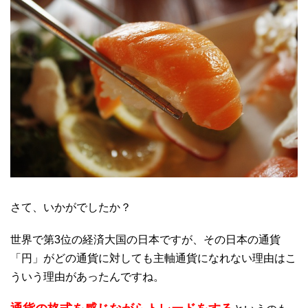
さて、いかがでしたか？
世界で第3位の経済大国の日本ですが、その日本の通貨
「円」がどの通貨に対しても主軸通貨になれない理由はこ
ういう理由があったんですね。