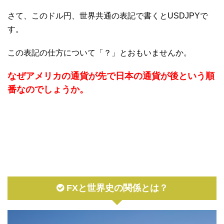
さて、このドル円、世界共通の表記で書くとUSDJPYで
す。
この表記の仕方について「？」とおもいませんか。
なぜアメリカの通貨が先で日本の通貨が後という順
番なのでしょうか。
FXと世界史の関係とは？