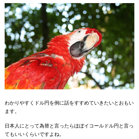
わかりやすくドル円を例に話をすすめていきたいとおもい
ます。
日本人にとって為替と言ったらほぼイコールドル円と言っ
てもいいくらいですよね。