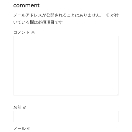
comment
メールアドレスが公開されることはありません。
※
が付
いている欄は必須項目です
コメント
※
名前
※
メール
※