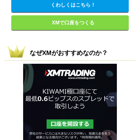
くわしくはこちら！
XMで口座をつくる
なぜXMがおすすめなのか？