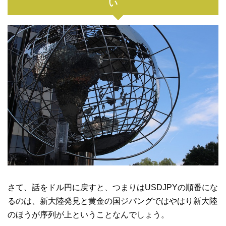
い
さて、話をドル円に戻すと、つまりはUSDJPYの順番にな
るのは、新大陸発見と黄金の国ジパングではやはり新大陸
のほうが序列が上ということなんでしょう。