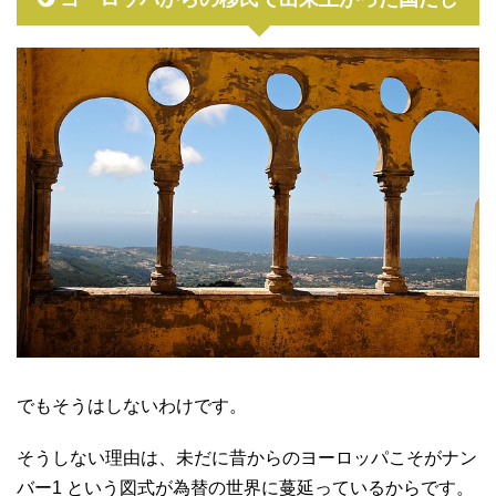
でもそうはしないわけです。
そうしない理由は、未だに昔からのヨーロッパこそがナン
バー1 という図式が為替の世界に蔓延っているからです。