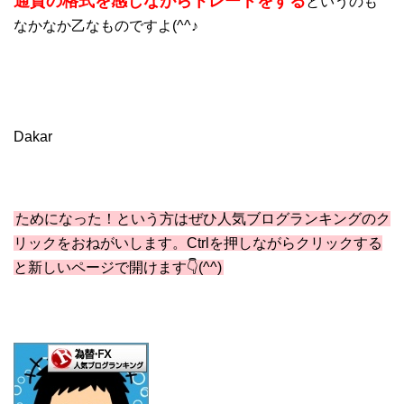
通貨の格式を感じながらトレードをする
というのも
なかなか乙なものですよ(^^♪
Dakar
ためになった！という方はぜひ人気ブログランキングのク
リックをおねがいします。Ctrlを押しながらクリックする
と新しいページで開けます👇(^^)