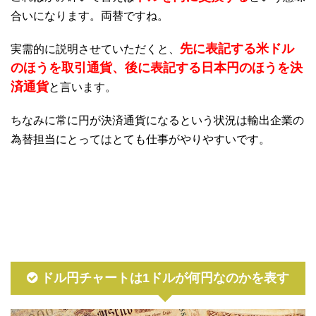
合いになります。両替ですね。
先に表記する米ドル
実需的に説明させていただくと、
のほうを取引通貨、後に表記する日本円のほうを決
済通貨
と言います。
ちなみに常に円が決済通貨になるという状況は輸出企業の
為替担当にとってはとても仕事がやりやすいです。
ドル円チャートは1ドルが何円なのかを表す