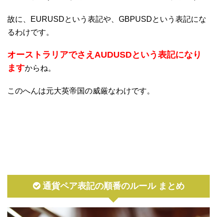
故に、EURUSDという表記や、GBPUSDという表記にな
るわけです。
オーストラリアでさえAUDUSDという表記になり
ます
からね。
このへんは元大英帝国の威厳なわけです。
通貨ペア表記の順番のルール まとめ