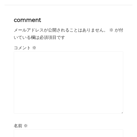
comment
メールアドレスが公開されることはありません。
※
が付
いている欄は必須項目です
コメント
※
名前
※