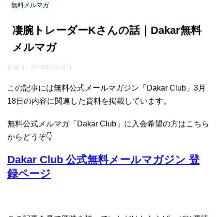
無料メルマガ
凄腕トレーダーKさんの話｜Dakar無料
メルマガ
投稿日：
2018年3月18日
この記事には無料公式メールマガジン「Dakar Club」3月
18日の内容に関連した資料を掲載しています。
無料公式メルマガ「Dakar Club」に入会希望の方はこちら
からどうぞ👇
Dakar Club 公式無料メールマガジン 登
録ページ