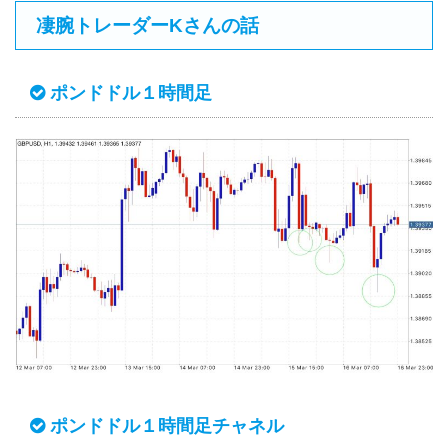
凄腕トレーダーKさんの話
ポンドドル１時間足
ポンドドル１時間足チャネル