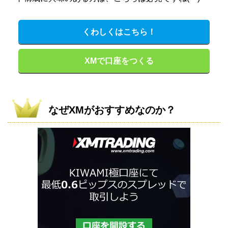
くわしくはこちら！
XMで口座をつくる
なぜXMがおすすめなのか？