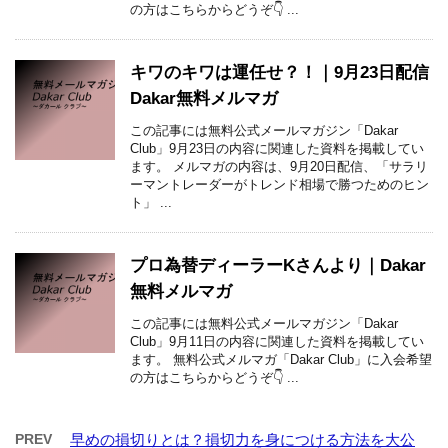
の方はこちらからどうぞ👇 ...
キワのキワは運任せ？！｜9月23日配信
Dakar無料メルマガ
この記事には無料公式メールマガジン「Dakar
Club」9月23日の内容に関連した資料を掲載してい
ます。 メルマガの内容は、9月20日配信、「サラリ
ーマントレーダーがトレンド相場で勝つためのヒン
ト」 ...
プロ為替ディーラーKさんより｜Dakar
無料メルマガ
この記事には無料公式メールマガジン「Dakar
Club」9月11日の内容に関連した資料を掲載してい
ます。 無料公式メルマガ「Dakar Club」に入会希望
の方はこちらからどうぞ👇 ...
PREV
早めの損切りとは？損切力を身につける方法を大公