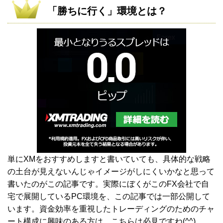
「勝ちに行く」環境とは？
単にXMをおすすめしますと書いていても、具体的な戦略
の土台が見えないんじゃイメージがしにくいかなと思って
書いたのがこの記事です。実際にぼくがこのFX会社で自
宅で展開しているPC環境を、この記事では一部公開して
います。資金効率を重視したトレーディングのためのチャ
ート構成に興味のある方は、こちらは必見ですね(^^)