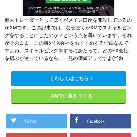
個人トレーダーとしてぼくがメイン口座を開設しているの
がXMです。この記事では、なぜぼくがXMでスキャルピン
グをすることにしたのか？という点を書いています。それ
がそのまま、この海外FX会社をおすすめする理由なんで
すよね。スキャルピングをするにあたって、どのFX会社
を選ぶか迷っているなら、一見の価値アリですよ(^^)b
くわしくはこちら！
XMで口座をつくる
Twitter
Facebook