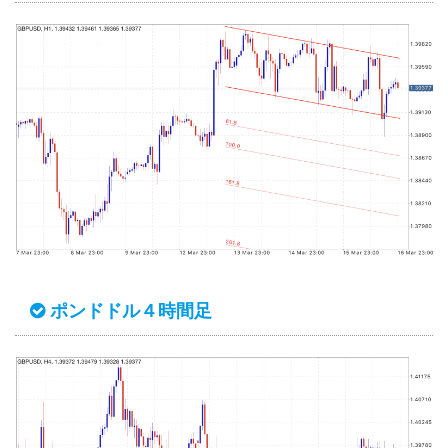
ポンドドル４時間足