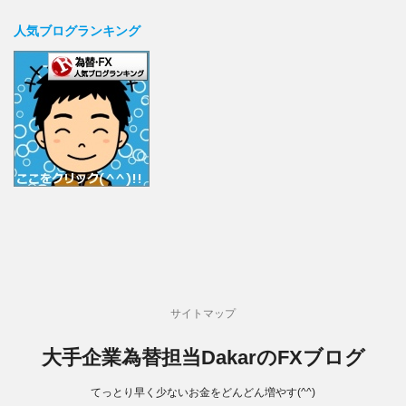
人気ブログランキング
サイトマップ
大手企業為替担当DakarのFXブログ
てっとり早く少ないお金をどんどん増やす(^^)