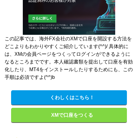
この記事では、海外FX会社のXMで口座を開設する方法を
どこよりもわかりやすくご紹介しています(^^)/ 具体的に
は、XMの会員ページをつくってログインができるように
なるところまでです。本人確認書類を提出して口座を有効
化したり、MT4をインストールしたりするためにも、この
手順は必須ですよ(^^)b
くわしくはこちら！
XMで口座をつくる