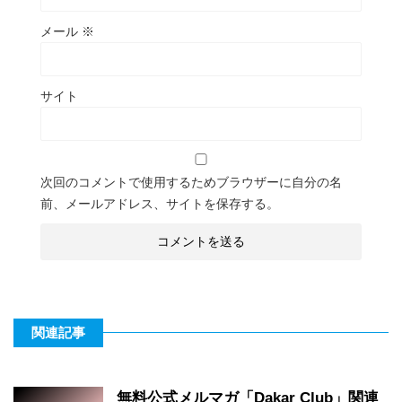
メール
※
サイト
次回のコメントで使用するためブラウザーに自分の名
前、メールアドレス、サイトを保存する。
関連記事
無料公式メルマガ「Dakar Club」関連