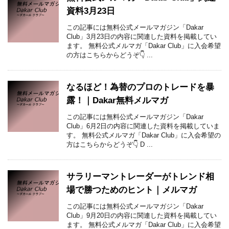
資料3月23日
この記事には無料公式メールマガジン「Dakar
Club」3月23日の内容に関連した資料を掲載してい
ます。 無料公式メルマガ「Dakar Club」に入会希望
の方はこちらからどうぞ👇 ...
なるほど！為替のプロのトレードを暴
露！｜Dakar無料メルマガ
この記事には無料公式メールマガジン「Dakar
Club」6月2日の内容に関連した資料を掲載していま
す。 無料公式メルマガ「Dakar Club」に入会希望の
方はこちらからどうぞ👇 D ...
サラリーマントレーダーがトレンド相
場で勝つためのヒント｜メルマガ
この記事には無料公式メールマガジン「Dakar
Club」9月20日の内容に関連した資料を掲載してい
ます。 無料公式メルマガ「Dakar Club」に入会希望