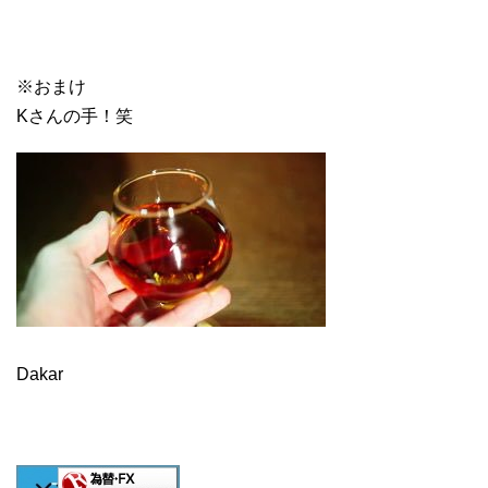
※おまけ
Kさんの手！笑
Dakar