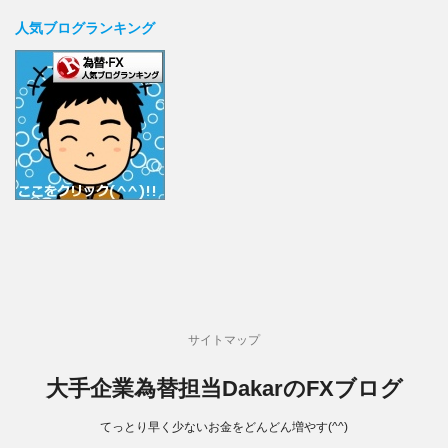
人気ブログランキング
サイトマップ
大手企業為替担当DakarのFXブログ
てっとり早く少ないお金をどんどん増やす(^^)