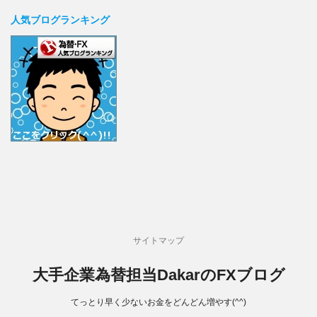
人気ブログランキング
サイトマップ
大手企業為替担当DakarのFXブログ
てっとり早く少ないお金をどんどん増やす(^^)