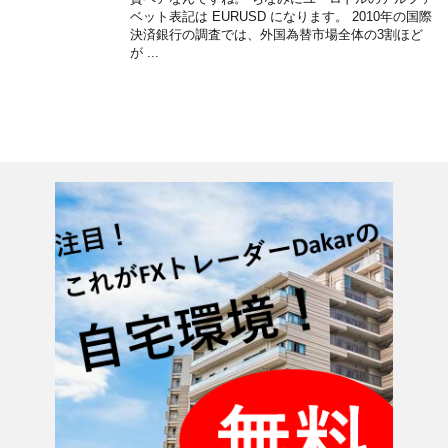
ベット表記は EURUSD になります。 2010年の国際
決済銀行の調査では、外国為替市場全体の3割ほど
が ...