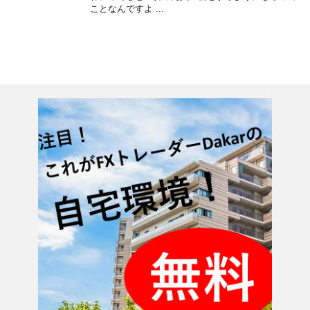
ことなんですよ ...