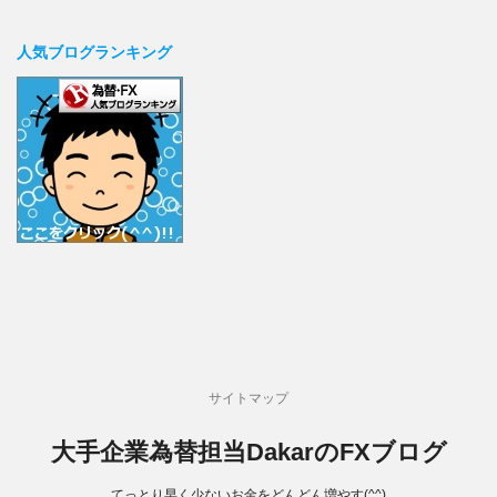
人気ブログランキング
サイトマップ
大手企業為替担当DakarのFXブログ
てっとり早く少ないお金をどんどん増やす(^^)