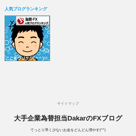
人気ブログランキング
サイトマップ
大手企業為替担当DakarのFXブログ
てっとり早く少ないお金をどんどん増やす(^^)