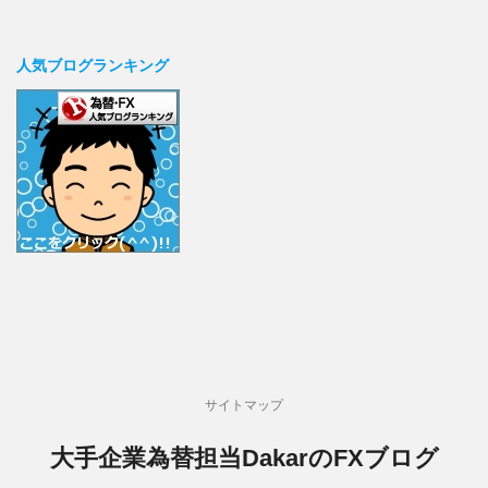
人気ブログランキング
サイトマップ
大手企業為替担当DakarのFXブログ