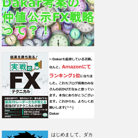
はじめまして、ダカ