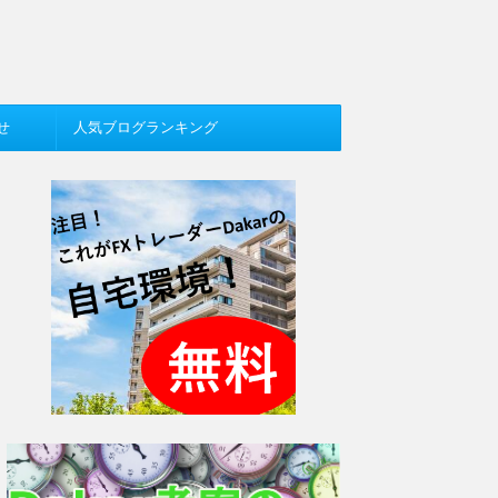
せ
人気ブログランキング