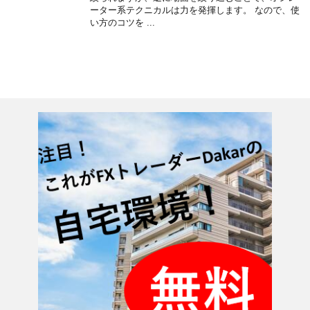
ーター系テクニカルは力を発揮します。 なので、使
い方のコツを ...