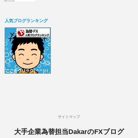
人気ブログランキング
サイトマップ
大手企業為替担当DakarのFXブログ